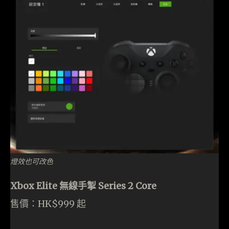
燈效也可改色
Xbox Elite 無線手掣 Series 2 Core
售價：HK$999 起