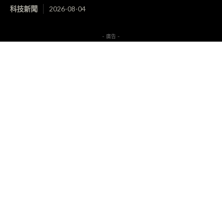
科技新聞
2026-08-04
- 廣告 -