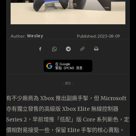
Wesley
Author:
Published:
2023-08-09
在 Google
緊貼《PCM》消息
- 廣告 -
有不少廠商為 Xbox 推出副廠手掣，但 Microsoft
亦有獨立發售的高級版 Xbox Elite 無線控制器
Series 2，早前增推「低配」版 Core 系列新色，定
價相對易接受一些，保留 Elite 手掣的核心賣點。