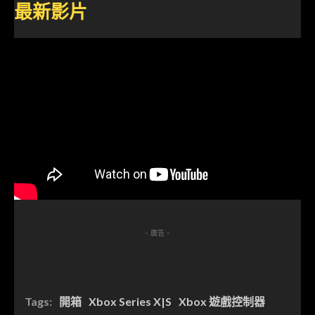
最新影片
- 廣告 -
Tags:
開箱
Xbox Series X|S
Xbox 遊戲控制器