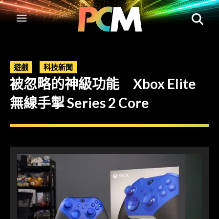
遊戲
科技新聞
被忽略的神級功能 Xbox Elite
無線手掣 Series 2 Core