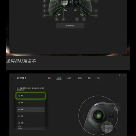
全鍵自訂是基本