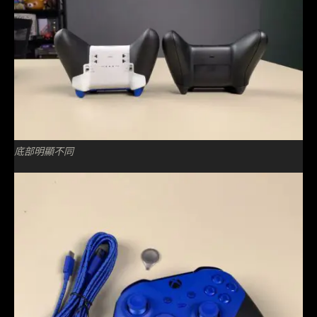
底部明顯不同