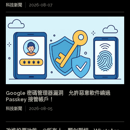
科技新聞
2026-08-07
Google 密碼管理器漏洞 允許惡意軟件繞過
Passkey 接管帳戶！
科技新聞
2026-08-05