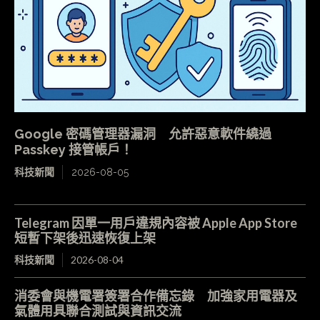
Google 密碼管理器漏洞 允許惡意軟件繞過
Passkey 接管帳戶！
科技新聞
2026-08-05
Telegram 因單一用戶違規內容被 Apple App Store
短暫下架後迅速恢復上架
科技新聞
2026-08-04
消委會與機電署簽署合作備忘錄 加強家用電器及
氣體用具聯合測試與資訊交流