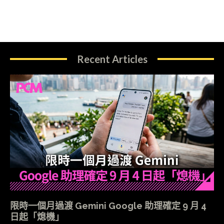
Recent Articles
限時一個月過渡 Gemini Google 助理確定 9 月 4
日起「熄機」