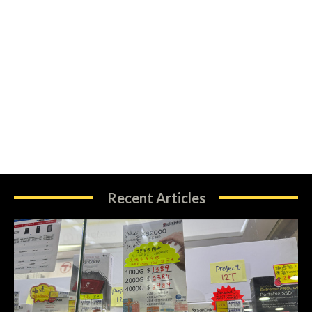
Recent Articles