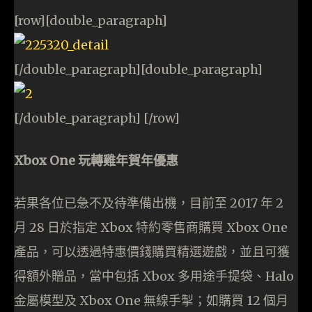
[row][double_paragraph]
[/double_paragraph][double_paragraph]
[/double_paragraph] [/row]
Xbox One 玩轉雞年賀年優惠
若果各位已急不及待準備出機，目前至 2017 年 2
月 28 日於指定 Xbox 特約零售商購買 Xbox One
產品，可以透過特惠價錢購買精選遊戲，並且可獲
得額外贈品，當中包括 Xbox 多用途手提袋、Halo
金屬模型及 Xbox One 無線手掣；如購買 12 個月