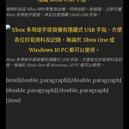
現時於指定 XBox 特約零售商出機，同時加配一款遊戲，立即可獲
Xbox 多用途手提袋，其扣位更隱藏 16GB USB 手指。
Xbox 多用途手提袋備有隱藏式 USB 手指，方便各位抄寫資料及記
錄，無論於 Xbox One 或 Windows 10 PC 都可以使用。
[row][double_paragraph][/double_paragraph]
[double_paragraph][/double_paragraph]
[/row]