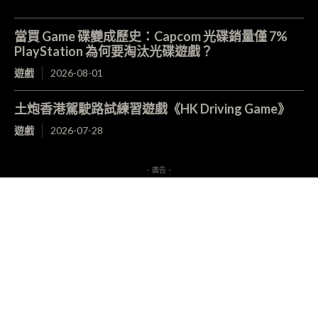
當買 Game 碟變成歷史：Capcom 光碟銷量僅 7%
PlayStation 為何要淘汰光碟遊戲？
遊戲
2026-08-01
土炮香港駕駛路試練習遊戲《HK Driving Game》
遊戲
2026-07-28
- 廣告 -