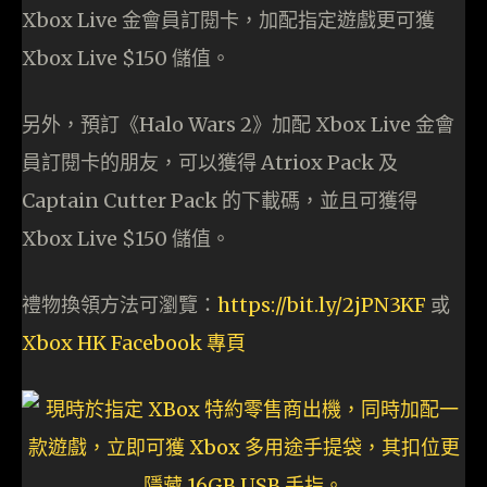
Xbox Live 金會員訂閱卡，加配指定遊戲更可獲
Xbox Live $150 儲值。
另外，預訂《Halo Wars 2》加配 Xbox Live 金會
員訂閱卡的朋友，可以獲得 Atriox Pack 及
Captain Cutter Pack 的下載碼，並且可獲得
Xbox Live $150 儲值。
禮物換領方法可瀏覽：
https://bit.ly/2jPN3KF
或
Xbox HK Facebook 專頁