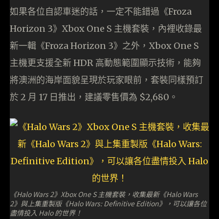
如果各位自認車迷的話，一定不能錯過《Froza
Horizon 3》Xbox One S 主機套裝，內裡收錄最
新一輯《Froza Horizon 3》之外，Xbox One S
主機更支援全新 HDR 高動態範圍顯示技術，能夠
將澳洲的海岸面貌呈現於玩家眼前，套裝同樣預訂
於 2 月 17 日推出，建議零售價為 $2,680。
《Halo Wars 2》Xbox One S 主機套裝，收集最新《Halo Wars
2》與上集重製版《Halo Wars: Definitive Edition》，可以讓各位
盡情投入 Halo 的世界！