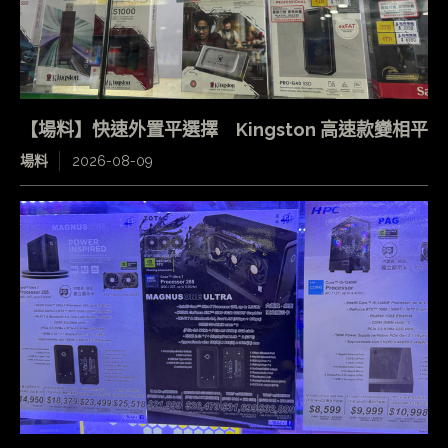
【場料】快速外置平選擇 Kingston 高速款變相平
場料
2026-08-09