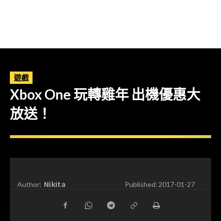
遊戲
Xbox One 玩轉雞年 出機優惠大
放送！
Nikita
Author:
Published:
2017-01-27