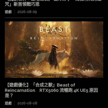
咒」新首領戰巧思
遊戲
2026-08-09
【遊戲優化】「合成之獸」Beast of
Reincarnation RTX5060 流暢跑 4K UE5 原因
是？
遊戲
2026-08-08