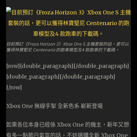
目前預訂《Froza Horizon 3》Xbox One S 主機套裝的話，更可以
獲得林寶堅尼 Centenario 的跑車模型及4 款跑車的下載碼。
[row][double_paragraph][/double_paragraph]
[double_paragraph][/double_paragraph]
[/row]
Xbox One 無線手掣 全新色系 嶄新登場
如果各位本身已經係 Xbox One 的機主，新年又想
有多一點節日氣氛的話，不妨選購全新 Xbox One