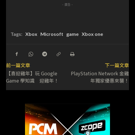
- 廣告 -
Tags:
Xbox
Microsoft
game
Xbox one
前一篇文章
下一篇文章
【喜迎雞年】玩 Google
PlayStation Network 金雞
Game 學知識 迎雞年！
年獨家優惠來襲！