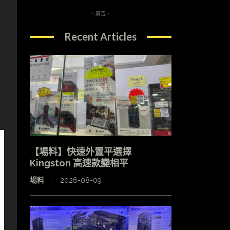
- 廣告 -
Recent Articles
【場料】快速外置平選擇
Kingston 高速款變相平
場料
2026-08-09