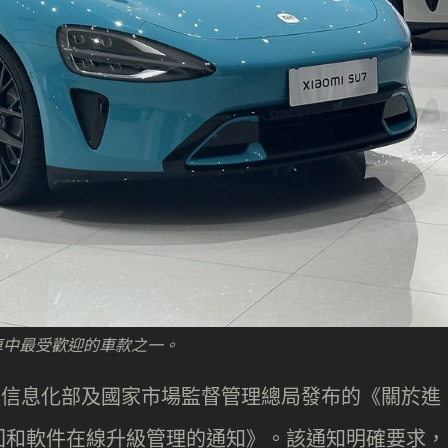
動車中最受歡迎的車款之一。
工業和信息化部及國家市場監督管理總局發布的《關於進
回和軟件在線升級管理的通知》。該通知明確要求，