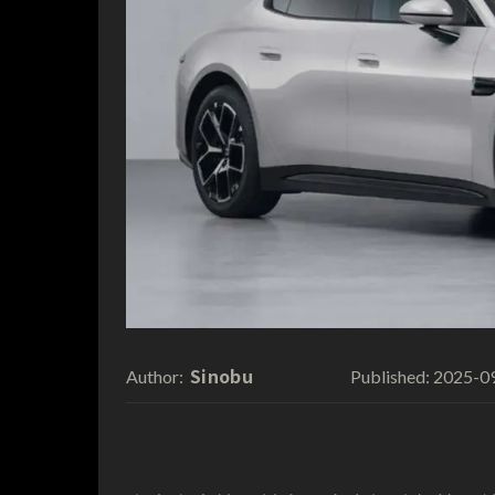
Sinobu
2025-0
Author:
Published: