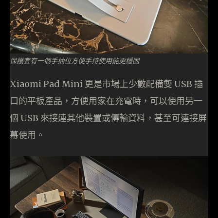
保護套有一個手抽位方便手持使用能更穩固
Xiaomi Pad Mini 更是市場上少數配備雙 USB 插
口的平板產品，方便用家在充電時，可以使用另一
個 USB 來接連其他裝置或傳輸資料，甚至可連接屏
幕使用。