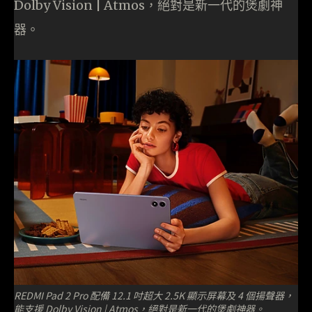
Dolby Vision | Atmos，絕對是新一代的煲劇神
器。
REDMI Pad 2 Pro 配備 12.1 吋超大 2.5K 顯示屏幕及 4 個揚聲器，
能支援 Dolby Vision | Atmos，絕對是新一代的煲劇神器。