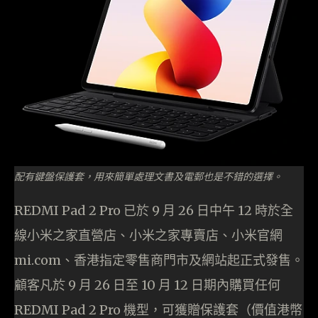
配有鍵盤保護套，用來簡單處理文書及電郵也是不錯的選擇。
REDMI Pad 2 Pro 已於 9 月 26 日中午 12 時於全
線小米之家直營店、小米之家專賣店、小米官網
mi.com、香港指定零售商門市及網站起正式發售。
顧客凡於 9 月 26 日至 10 月 12 日期內購買任何
REDMI Pad 2 Pro 機型，可獲贈保護套（價值港幣