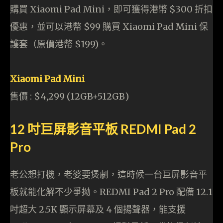
購買 Xiaomi Pad Mini，即可獲得港幣 $300 折扣
優惠，並可以港幣 $99 購買 Xiaomi Pad Mini 保
護套（原價港幣 $199)。
Xiaomi Pad Mini
售價 : $4,299 (12GB+512GB)
12 吋巨屏影音平板 REDMI Pad 2
Pro
老公想打機，老婆要煲劇，這時候一台巨屏影音平
板就能化解不少爭拗。REDMI Pad 2 Pro 配備 12.1
吋超大 2.5K 顯示屏幕及 4 個揚聲器，能支援