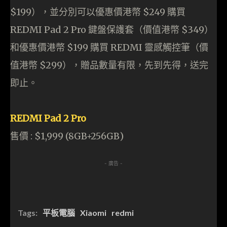
$199），並分別可以優惠價港幣 $249 購買
REDMI Pad 2 Pro 鍵盤保護套（價值港幣 $349）
和優惠價港幣 $199 購買 REDMI 靈感觸控筆（價
值港幣 $299），贈品數量有限，先到先得，送完
即止。
REDMI Pad 2 Pro
售價 : $1,999 (8GB+256GB)
- 廣告 -
Tags:
平板電腦
Xiaomi
redmi