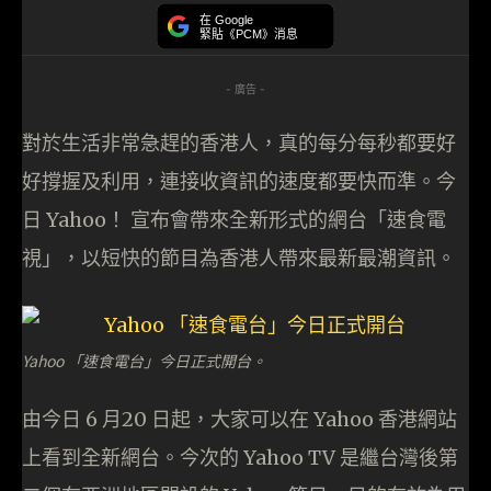
在 Google
緊貼《PCM》消息
- 廣告 -
對於生活非常急趕的香港人，真的每分每秒都要好
好撐握及利用，連接收資訊的速度都要快而準。今
日 Yahoo！ 宣布會帶來全新形式的網台「速食電
視」，以短快的節目為香港人帶來最新最潮資訊。
Yahoo 「速食電台」今日正式開台。
由今日 6 月20 日起，大家可以在 Yahoo 香港網站
上看到全新網台。今次的 Yahoo TV 是繼台灣後第