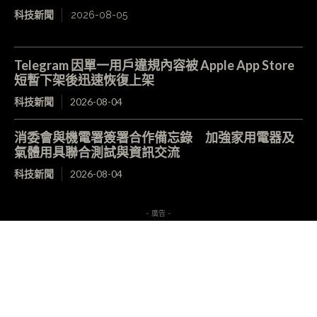
科技新聞
2026-08-05
Telegram 因單一用戶違規內容被 Apple App Store
短暫下架後迅速恢復上架
科技新聞
2026-08-04
消委會與機電署簽署合作備忘錄 加強家用電器及
氣體用具聯合測試與資訊交流
科技新聞
2026-08-04
- 廣告 -