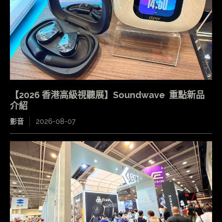
【2026 香港高級視聽展】Soundwave 重點新品
介紹
影音
2026-08-07