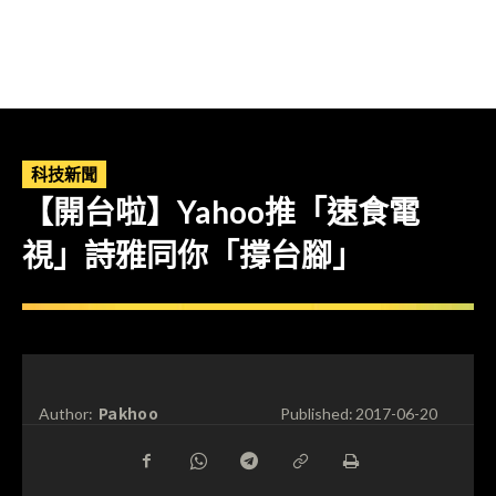
科技新聞
【開台啦】Yahoo推「速食電
視」詩雅同你「撐台腳」
Pakhoo
Author:
Published:
2017-06-20