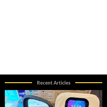
Recent Articles