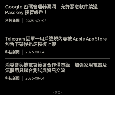
Google 密碼管理器漏洞 允許惡意軟件繞過
Passkey 接管帳戶！
科技新聞
2026-08-05
Telegram 因單一用戶違規內容被 Apple App Store
短暫下架後迅速恢復上架
科技新聞
2026-08-04
消委會與機電署簽署合作備忘錄 加強家用電器及
氣體用具聯合測試與資訊交流
科技新聞
2026-08-04
- 廣告 -