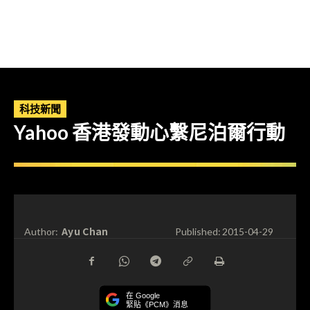
科技新聞
Yahoo 香港發動心繫尼泊爾行動
Ayu Chan
Author:
Published:
2015-04-29
在 Google
緊貼《PCM》消息