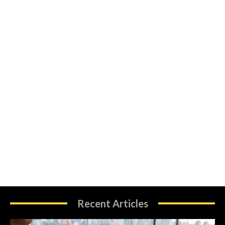
Recent Articles