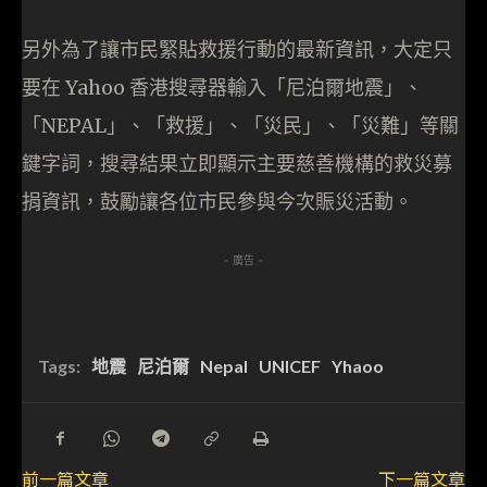
另外為了讓市民緊貼救援行動的最新資訊，大定只
要在 Yahoo 香港搜尋器輸入「尼泊爾地震」、
「
NEPAL
」、
「救援」、「災民」、「災難」等關
鍵字詞，搜尋結果立即顯示主要慈善機構的救災募
捐資訊，鼓勵讓各位市民參與今次賑災活動。
- 廣告 -
Tags:
地震
尼泊爾
Nepal
UNICEF
Yhaoo
前一篇文章
下一篇文章