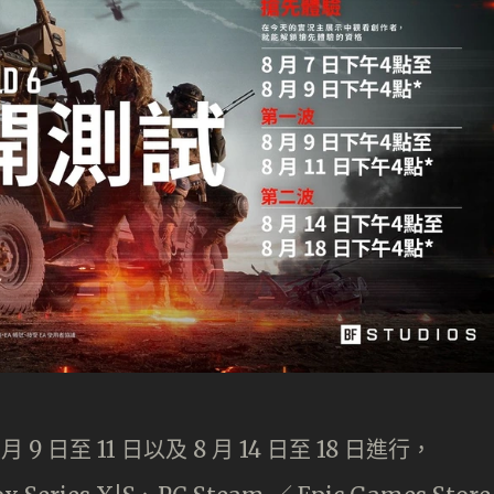
 9 日至 11 日以及 8 月 14 日至 18 日進行，