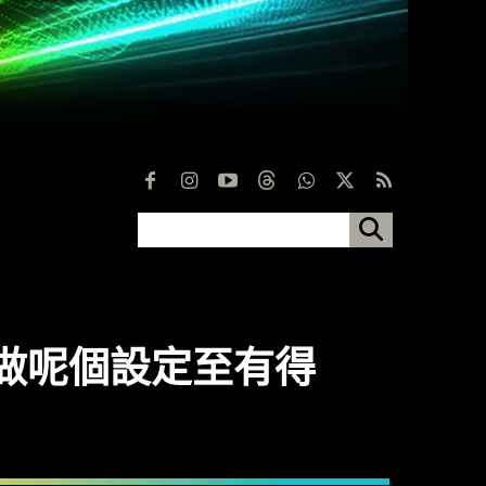
先做呢個設定至有得