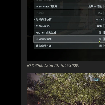
RTX 3060 12GB 啟用DLSS功能