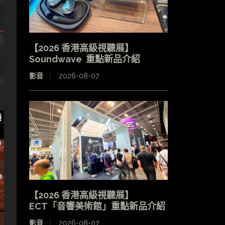
【2026 香港高級視聽展】
Soundwave 重點新品介紹
影音
2026-08-07
【2026 香港高級視聽展】
ECT「音響美術館」重點新品介紹
影音
2026-08-07