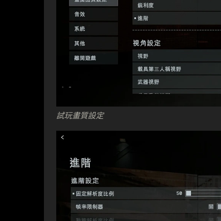
試玩畫質設定