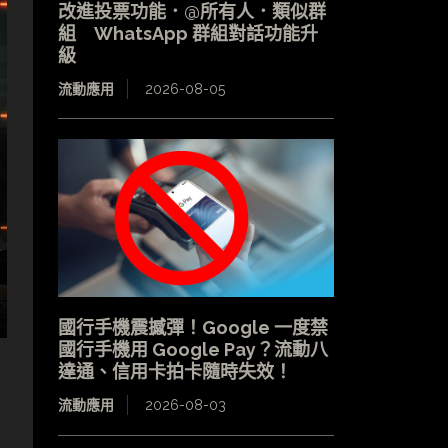
改進投票功能．@所有人．類似群
組 WhatsApp 群組對話功能升
級
流動應用
2026-08-05
國行手機震撼彈！Google 一度禁
國行手機用 Google Pay？流動八
達通、信用卡拍卡隨時失效！
流動應用
2026-08-03