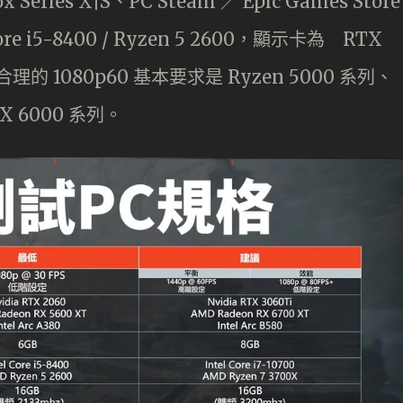
eries X|S、PC Steam ／ Epic Games Store
 i5-8400 / Ryzen 5 2600，顯示卡為 RTX
合理的 1080p60 基本要求是 Ryzen 5000 系列、
RX 6000 系列。