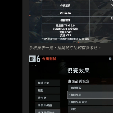
系統要求一覽，建議硬件比較有參考性。