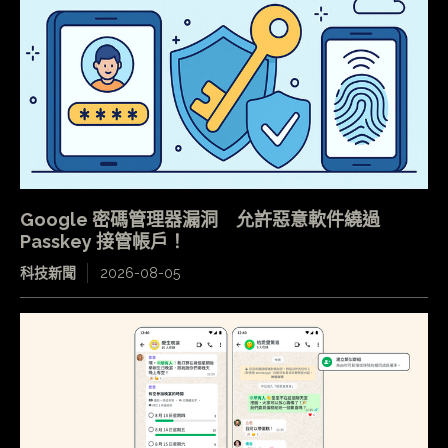
Google 密碼管理器漏洞 允許惡意軟件繞過
Passkey 接管帳戶！
科技新聞
2026-08-05