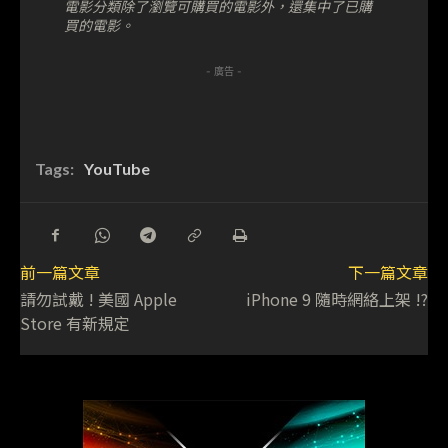
電影分類除了瀏覽可購買的電影外，還集中了已購
買的電影。
- 廣告 -
Tags:
YouTube
前一篇文章
下一篇文章
請勿試戴 ! 美國 Apple
iPhone 9 隨時網絡上架 !?
Store 有新規定