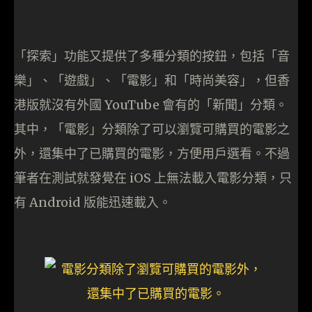
「探索」功能又提供了多種分類的按鈕，包括「音
樂」、「遊戲」、「電影」和「時尚美容」，但香
港版就沒有外國 YouTube 會有的「新聞」分類。
其中，「電影」分類除了可以瀏覽可購買的電影之
外，還集中了已購買的電影，方便用戶選看。不過
筆者在測試就發覺在 iOS 上無法載入電影分類，只
有 Android 版能迅速載入。