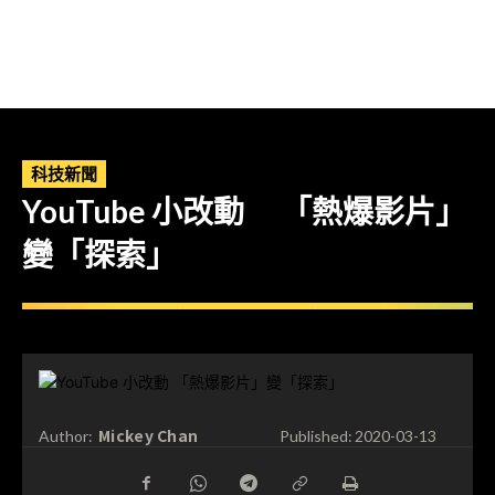
科技新聞
YouTube 小改動 「熱爆影片」
變「探索」
Mickey Chan
Author:
Published:
2020-03-13