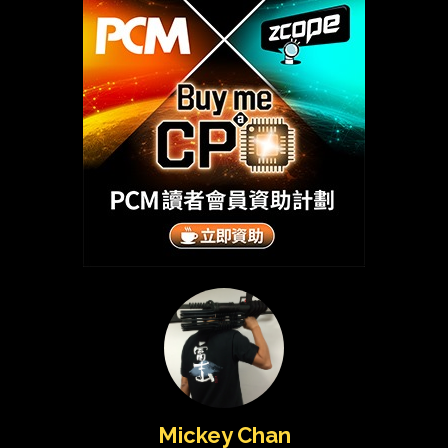
Mickey Chan