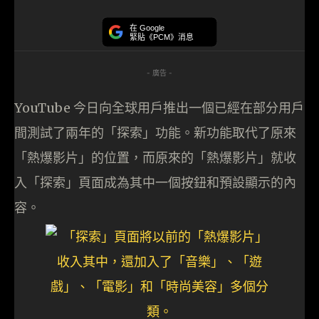
在 Google
緊貼《PCM》消息
- 廣告 -
YouTube 今日向全球用戶推出一個已經在部分用戶
間測試了兩年的「探索」功能。新功能取代了原來
「熱爆影片」的位置，而原來的「熱爆影片」就收
入「探索」頁面成為其中一個按鈕和預設顯示的內
容。