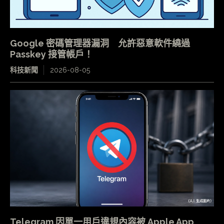
Google 密碼管理器漏洞 允許惡意軟件繞過
Passkey 接管帳戶！
科技新聞
2026-08-05
Telegram 因單一用戶違規內容被 Apple App