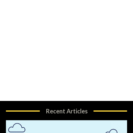
Recent Articles