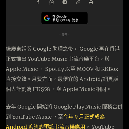
在 Google
緊貼《PCM》消息
- 廣告 -
繼廣東話版 Google 助理之後， Google 再在香港
正式推出 YouTube Music 串流音樂平台，與
Apple Music 、 Spotify 以至 MOOV 和 KKBox
直接交鋒。月費方面，最便宜的 Android/網頁版
個人計劃為 HK$58 ，與 Apple Music 相同。
去年 Google 開始將 Google Play Music 服務合併
到 YouTube Music ，至
今年 9 月正式成為
Android 系統的預設串流音樂應用
。 YouTube