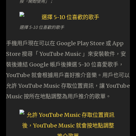
按「開始使用」；
選擇 5-10 位喜歡的歌手
手機用戶現在可以在 Google Play Store 或 App
Store 搜尋「 YouTube Music 」來安裝軟件，安
裝後連結 Google 帳戶後揀選 5-10 位喜愛歌手，
YouTube 就會根據用戶喜好推介音樂。用戶也可以
允許 YouTube Music 存取位置資訊，讓 YouTube
Music 按所在地點調整為用戶推介的歌單。