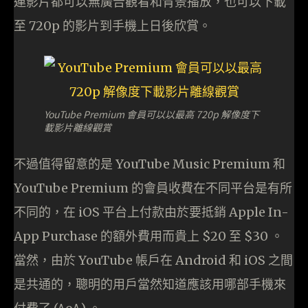
連影片都可以無廣告觀看和背景播放，也可以下載
至 720p 的影片到手機上日後欣賞。
YouTube Premium 會員可以以最高 720p 解像度下
載影片離線觀賞
不過值得留意的是 YouTube Music Premium 和
YouTube Premium 的會員收費在不同平台是有所
不同的，在 iOS 平台上付款由於要抵銷 Apple In-
App Purchase 的額外費用而貴上 $20 至 $30 。
當然，由於 YouTube 帳戶在 Android 和 iOS 之間
是共通的，聰明的用戶當然知道應該用哪部手機來