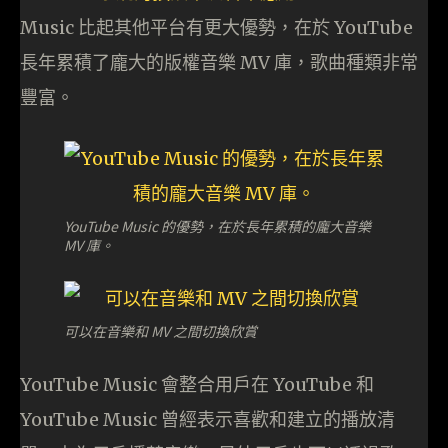
Music 比起其他平台有更大優勢，在於 YouTube
長年累積了龐大的版權音樂 MV 庫，歌曲種類非常
豐富。
YouTube Music 的優勢，在於長年累積的龐大音樂
MV 庫。
可以在音樂和 MV 之間切換欣賞
YouTube Music 會整合用戶在 YouTube 和
YouTube Music 曾經表示喜歡和建立的播放清