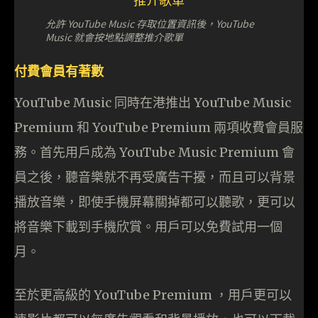
允許 YouTube Music 存取位置資訊後，YouTube
Music 就會按地點調整推介歌單
付費會員有著數
YouTube Music 同時在港推出 YouTube Music
Premium 和 YouTube Premium 兩項收費會員服
務。首先用戶成為 YouTube Music Premium 會
員之後，聽音樂就不再受廣告干擾，而且可以背景
播放音樂，即使手機屏幕關掉都可以聽歌，更可以
將音樂下載到手機欣賞。用戶可以免費試用一個
月。
至於更高級的 YouTube Premium ，用戶更可以