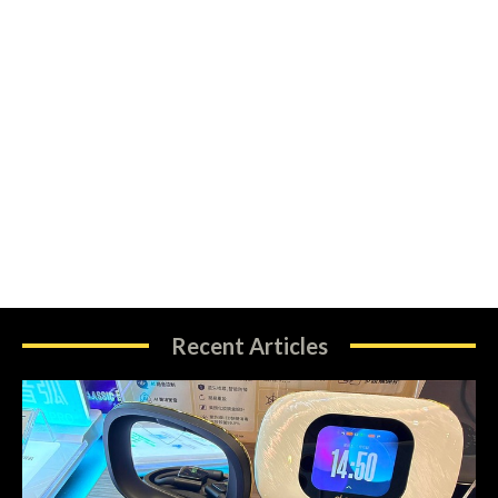
Recent Articles