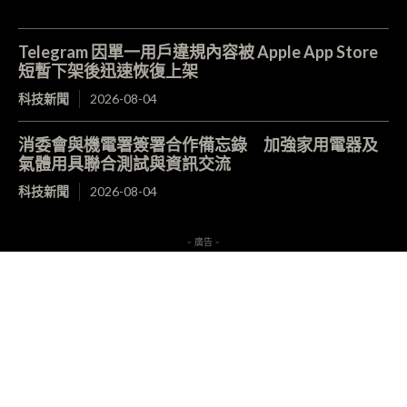
Telegram 因單一用戶違規內容被 Apple App Store
短暫下架後迅速恢復上架
科技新聞
2026-08-04
消委會與機電署簽署合作備忘錄 加強家用電器及
氣體用具聯合測試與資訊交流
科技新聞
2026-08-04
- 廣告 -