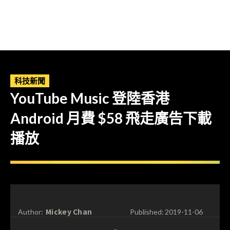
科技新聞
YouTube Music 登陸香港
Android 月費 $58 飛走廣告下載
播放
Mickey Chan
Author:
Published:
2019-11-06