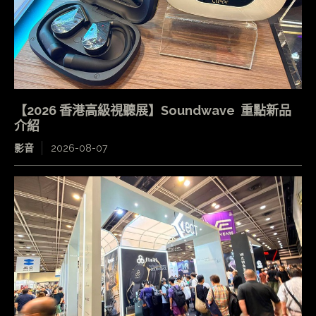
【2026 香港高級視聽展】Soundwave 重點新品
介紹
影音
2026-08-07