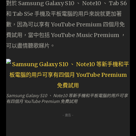
對於 Samsung Galaxy S10 、 Note10 、 Tab S6
和 Tab S5e 手機及平板電腦的用戶來說就更加著
數，因為可以享有 YouTube Premium 四個月免
費試用，當中包括 YouTube Music Premium ，
可以盡情聽歌睇片。
Samsung Galaxy S10 、 Note10 等新手機和平板電腦的用戶可享
有四個月 YouTube Premium 免費試用
- 廣告 -