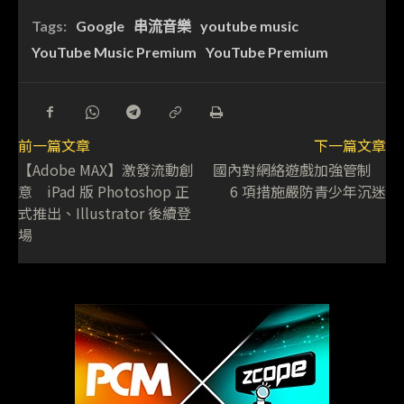
Tags:
Google
串流音樂
youtube music
YouTube Music Premium
YouTube Premium
前一篇文章
下一篇文章
【Adobe MAX】激發流動創
國內對網絡遊戲加強管制
意 iPad 版 Photoshop 正
6 項措施嚴防青少年沉迷
式推出、Illustrator 後續登
場