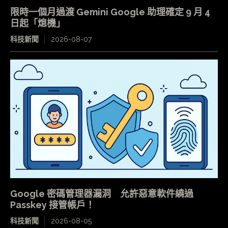
限時一個月過渡 Gemini Google 助理確定 9 月 4
日起「熄機」
科技新聞
2026-08-07
Google 密碼管理器漏洞 允許惡意軟件繞過
Passkey 接管帳戶！
科技新聞
2026-08-05