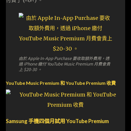
付費了 (^o^) 。
由於 Apple In-App Purchase 要收取額外費用，透
過 iPhone 繳付 YouTube Music Premium 月費會貴
上 $20-30 。
YouTube Music Premium 和 YouTube Premium 收費
Samsung 手機四個月試用 YouTube Premium