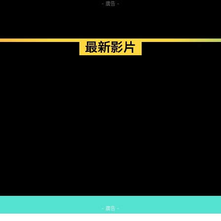
- 廣告 -
最新影片
- 廣告 -