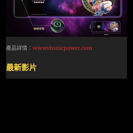
產品詳情：
www.vinnicpower.co
m
最新影片