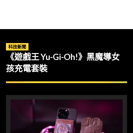
科技新聞
《遊戲王 Yu-Gi-Oh!》黑魔導女
孩充電套裝