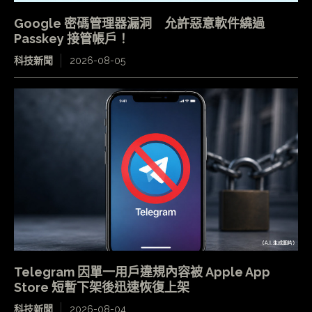
Google 密碼管理器漏洞 允許惡意軟件繞過
Passkey 接管帳戶！
科技新聞
2026-08-05
Telegram 因單一用戶違規內容被 Apple App
Store 短暫下架後迅速恢復上架
科技新聞
2026-08-04