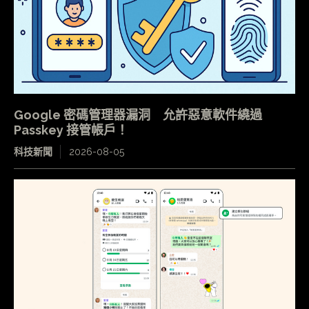
Google 密碼管理器漏洞 允許惡意軟件繞過
Passkey 接管帳戶！
科技新聞
2026-08-05