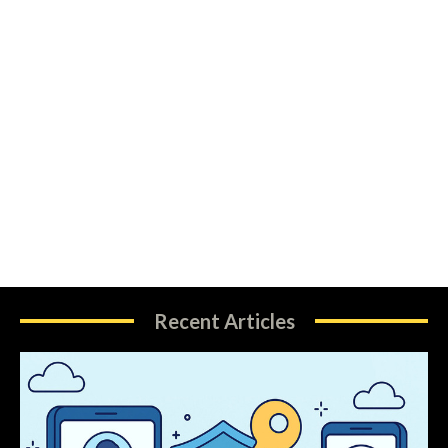
Recent Articles