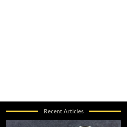
Recent Articles