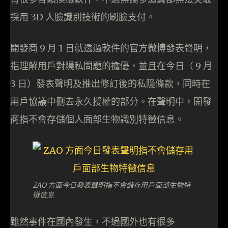
採用 3D 人臉識別技術的刷臉支付。
開發商 9 月 1 日就透過軟件的官方微博發表聲明，
指理解用戶對隱私問題的擔優，並且在今日（ 9 月
3 日）發表聲明及推出修訂後的私隱條款，同時在
用戶協議中刪去永久授權的部分。在聲明中，開發
商指不會存儲個人面部生物識別特徵信息。
ZAO 方面今日發表聲明指不會儲存用戶面部生物特
徵信息
雖然事件在國內發生，不過國外也有很多