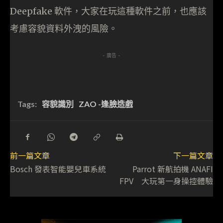
Deepfake 軟件，大家在玩這種軟件之前，也應該
考慮容貌資料外洩的風險。
- 廣告 -
Tags:
容貌識別
ZAO -逢臉造戲
前一篇文章
下一篇文章
Bosch 發表智能嬰兒車系統
Parrot 新航拍機 ANAFI
FPV 大玩第一身操控體驗