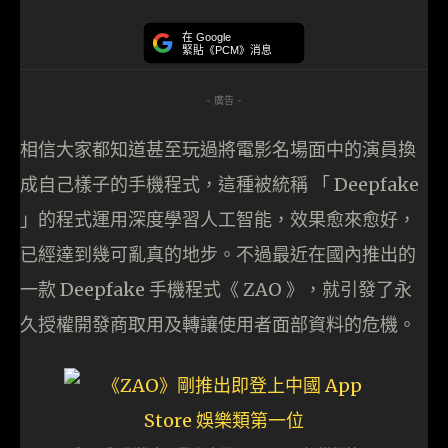
在 Google
緊貼《PCM》消息
- 廣告 -
相信大家都知道甚至玩過將電影名場面中的演員換
成自己樣子的手機程式，這種被統稱 「 Deepfake
」的程式運用深度學習人工智能，效果愈來愈好，
已經達到幾可亂真的地步。不過最近在國內推出的
一款 Deepfake 手機程式《 ZAO 》，就引發了永
久授權開發商取用及轉讓使用者面部資料的危機。