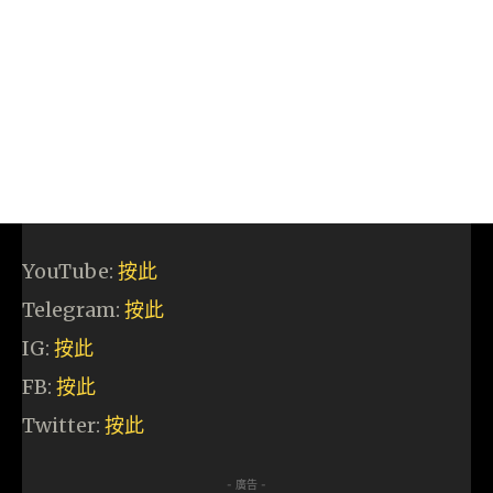
YouTube:
按此
Telegram:
按此
IG:
按此
FB:
按此
Twitter:
按此
- 廣告 -