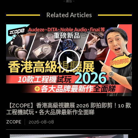
- 廣告 -
Related Articles
【ZCOPE】香港高級視聽展 2026 即拍即剪！10 款
工程機試玩 + 各大品牌最新作全面睇
ZCOPE
2026-08-08