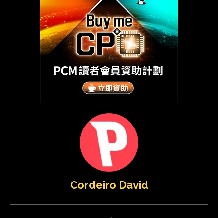
Cordeiro David