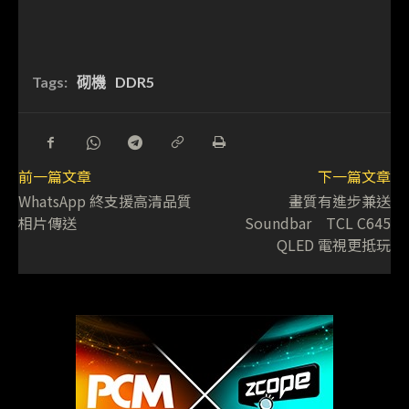
Tags:
砌機
DDR5
前一篇文章
下一篇文章
WhatsApp 終支援高清品質
畫質有進步兼送
相片傳送
Soundbar TCL C645
QLED 電視更抵玩