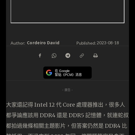
Cordeiro David
Author:
Published:
2023-08-18
在 Google
緊貼《PCM》消息
- 廣告 -
大家還記得 Intel 12 代 Core 處理器推出，很多人
都爭論應該用 DDR4 還是 DDR5 記憶體，就連蛇叔
都拍過幾條相關主題影片，但答案仍然是 DDR4 比