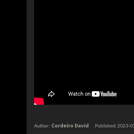
Cordeiro David
2023-0
Author:
Published: