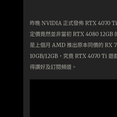
昨晚 NVIDIA 正式發佈 RTX 407
定價竟然並非當初 RTX 4080 12GB
是上個月 AMD 推出原本同價的 RX 7
10GB/12GB，究竟 RTX 407
得讚好及訂閱頻道。