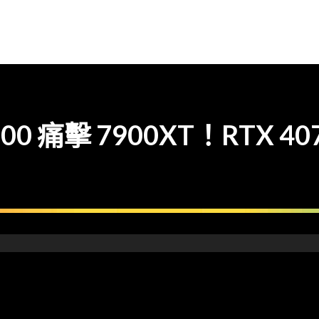
00 痛擊 7900XT！RTX 4