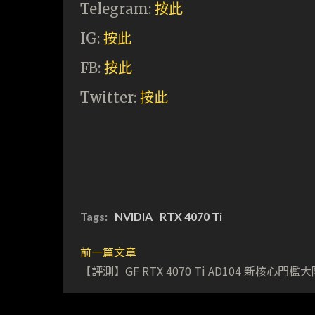
Telegram:
按此
IG:
按此
FB:
按此
Twitter:
按此
Tags:
NVIDIA
RTX 4070 Ti
前一篇文章
【評測】GF RTX 4070 Ti AD104 新核心門檻