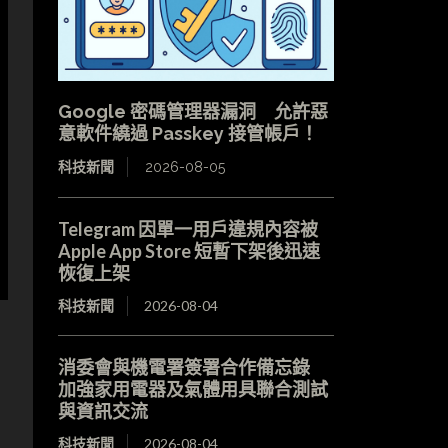
Google 密碼管理器漏洞 允許惡
意軟件繞過 Passkey 接管帳戶！
科技新聞
2026-08-05
Telegram 因單一用戶違規內容被
Apple App Store 短暫下架後迅速
恢復上架
科技新聞
2026-08-04
消委會與機電署簽署合作備忘錄
加強家用電器及氣體用具聯合測試
與資訊交流
科技新聞
2026-08-04