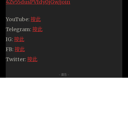
4Zv55dusPVfdy0jGw/join
YouTube:
按此
Telegram:
按此
IG:
按此
FB:
按此
Twitter:
按此
- 廣告 -