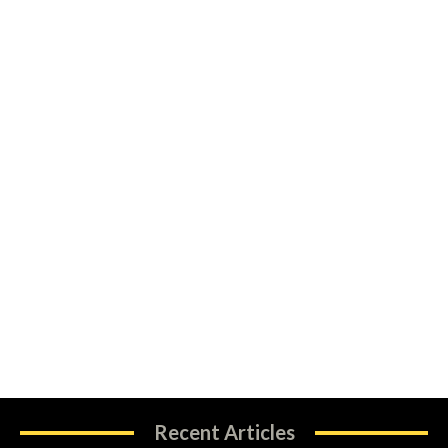
Recent Articles