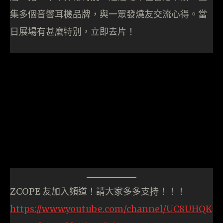
集多個音響耳機品牌，與一眾發燒友交流心得。當
日展場有甚麼特別，立即去片！
ZCOPE 友加入頻道！請大家多多支持！！！
https://www.youtube.com/channel/UC8UHQK