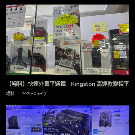
【場料】快速外置平選擇 Kingston 高速款變相平
場料
2026-08-09