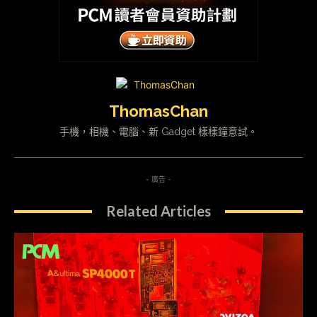
ThomasChan
手機，相機、電腦、新 Gadget 樣樣鐘意試。
- 廣告 -
Related Articles