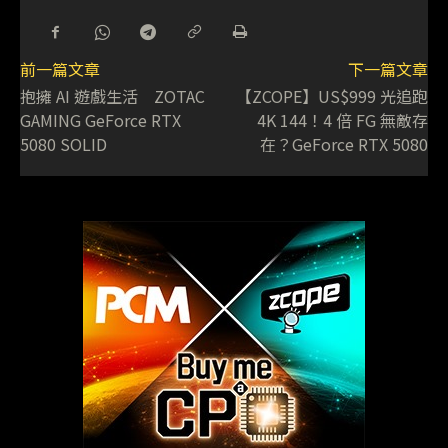
前一篇文章
下一篇文章
抱擁 AI 遊戲生活 ZOTAC
【ZCOPE】US$999 光追跑
GAMING GeForce RTX
4K 144！4 倍 FG 無敵存
5080 SOLID
在？GeForce RTX 5080