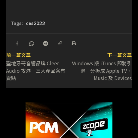
Tags:
ces2023
前一篇文章
下一篇文章
聖地牙哥音響品牌 Cleer
Windows 版 iTunes 即將引
Audio 攻港 三大產品各有
退 分拆成 Apple TV、
賣點
Music 及 Devices