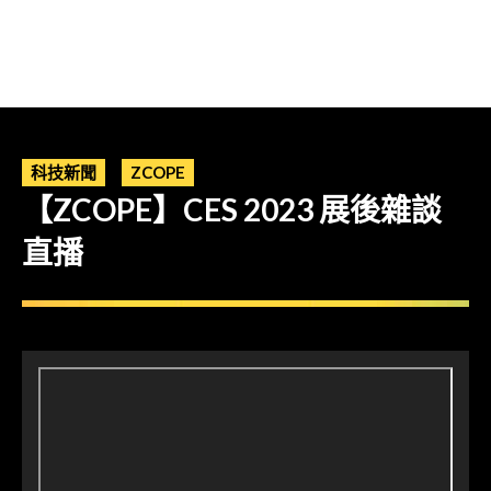
科技新聞
ZCOPE
【ZCOPE】CES 2023 展後雜談
直播