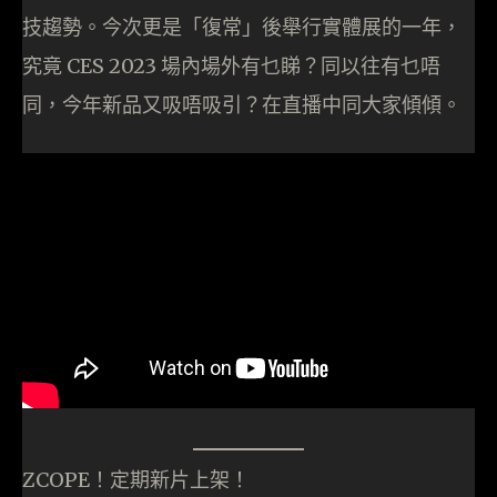
技趨勢。今次更是「復常」後舉行實體展的一年，
究竟 CES 2023 場內場外有乜睇？同以往有乜唔
同，今年新品又吸唔吸引？在直播中同大家傾傾。
ZCOPE！定期新片上架！