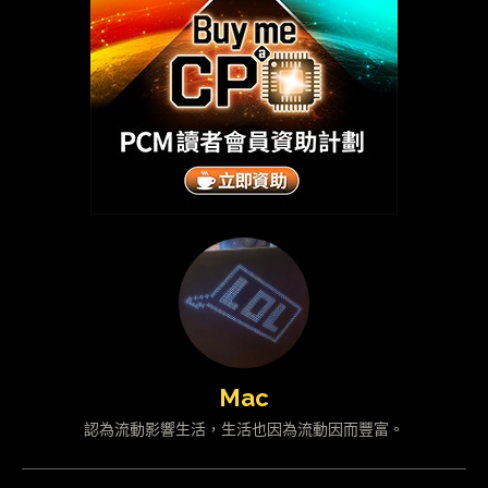
Mac
認為流動影響生活，生活也因為流動因而豐富。