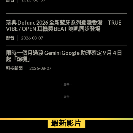
瑞典 Defunc 2026 全新藍牙系列登陸香港 TRUE
VIBE / OPEN 耳機與 BEAT 喇叭同步登場
影音
2026-08-07
限時一個月過渡 Gemini Google 助理確定 9 月 4 日
起「熄機」
科技新聞
2026-08-07
- 廣告 -
- 廣告 -
最新影片