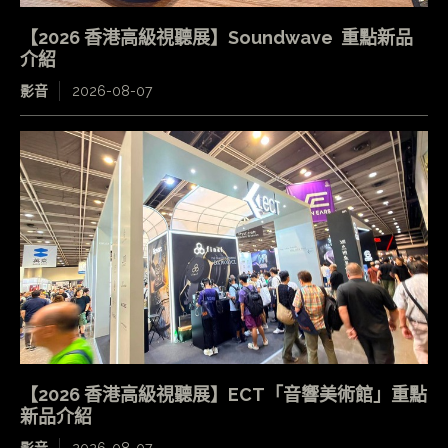
【2026 香港高級視聽展】Soundwave 重點新品
介紹
影音
2026-08-07
【2026 香港高級視聽展】ECT「音響美術館」重點
新品介紹
影音
2026-08-07