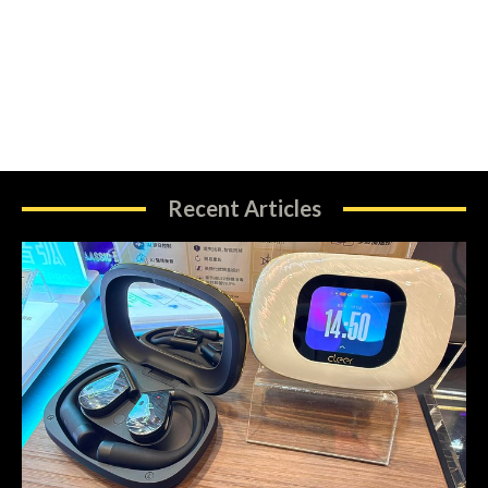
Recent Articles