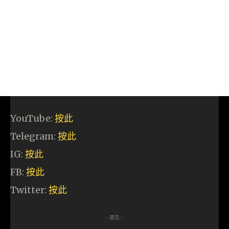
YouTube:
按此
Telegram:
按此
IG:
按此
FB:
按此
Twitter:
按此
- 廣告 -