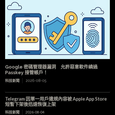
Google 密碼管理器漏洞 允許惡意軟件繞過
Passkey 接管帳戶！
科技新聞
2026-08-05
Telegram 因單一用戶違規內容被 Apple App Store
短暫下架後迅速恢復上架
科技新聞
2026-08-04