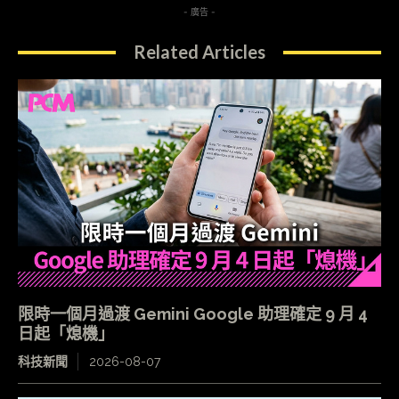
- 廣告 -
Related Articles
限時一個月過渡 Gemini Google 助理確定 9 月 4
日起「熄機」
科技新聞
2026-08-07