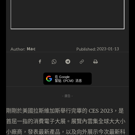
Mac
Author:
Published:
2023-01-13
在 Google
緊貼《PCM》消息
- 廣告 -
剛剛於美國拉斯維加斯舉行完畢的 CES 2023，是
首屈一指的消費電子大展。展覽內雲集全球大大小
小廠商，發表最新產品，以及向外展示今次最新科