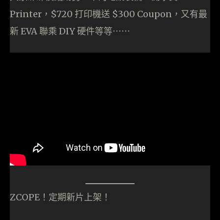
Printer，$720 打印機送 $300 Coupon，又有最
新 EVA 聯乘 DIY 硬件等等⋯⋯
ZCOPE！定期新片上架！