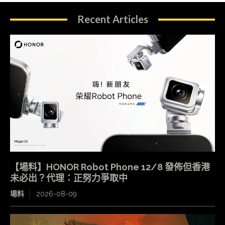
Recent Articles
【場料】HONOR Robot Phone 12/8 發佈但香港
未必出？代理：正努力爭取中
場料
2026-08-09