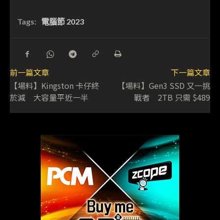
Tags:
電腦節 2023
前一篇文章
下一篇文章
【場料】Kingston 卡仔終
【場料】Gen3 SSD 又一挑
於減 大容量平近一半
戰者 2TB 只需 $489