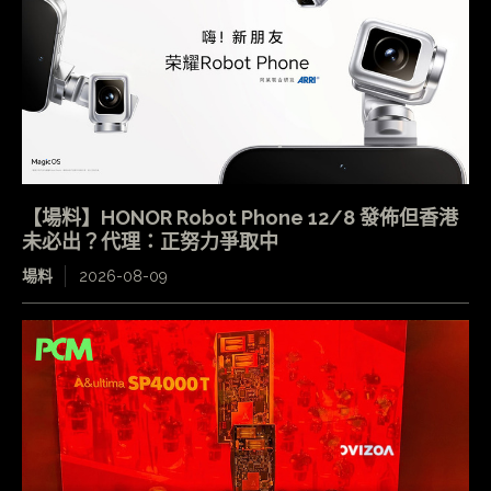
【場料】HONOR Robot Phone 12/8 發佈但香港
未必出？代理：正努力爭取中
場料
2026-08-09