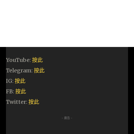
YouTube:
按此
Telegram:
按此
IG:
按此
FB:
按此
Twitter:
按此
- 廣告 -