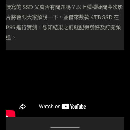
慢寫的 SSD 又會否有問題嗎？以上種種疑問今次影
片將會跟大家解說一下，並借來數款 4TB SSD 在
PS5 進行實測，想知結果之前就記得讚好及訂閱頻
道。