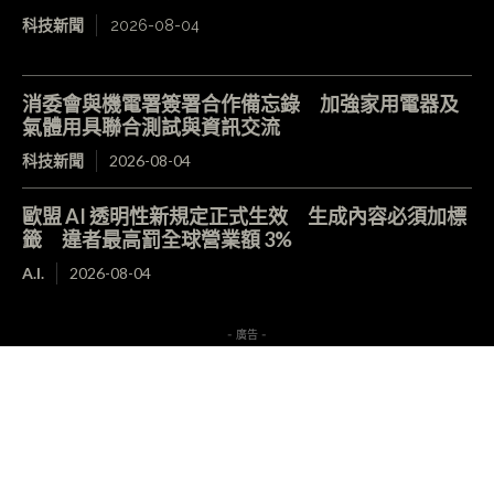
科技新聞
2026-08-04
消委會與機電署簽署合作備忘錄 加強家用電器及
氣體用具聯合測試與資訊交流
科技新聞
2026-08-04
歐盟 AI 透明性新規定正式生效 生成內容必須加標
籤 違者最高罰全球營業額 3%
A.I.
2026-08-04
- 廣告 -