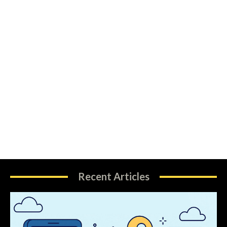
Recent Articles