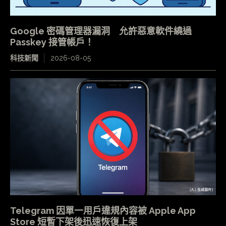
Google 密碼管理器漏洞 允許惡意軟件繞過
Passkey 接管帳戶！
科技新聞
2026-08-05
Telegram 因單一用戶違規內容被 Apple App
Store 短暫下架後迅速恢復上架