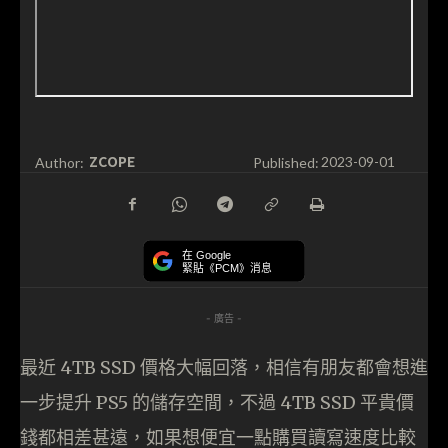
ZCOPE
Author:
Published:
2023-09-01
在 Google
緊貼《PCM》消息
- 廣告 -
最近 4TB SSD 價格大幅回落，相信有朋友都會想進
一步提升 PS5 的儲存空間，不過 4TB SSD 平貴價
錢都相差甚遠，如果想便宜一點購買讀寫速度比較