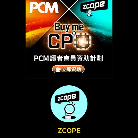
ZCOPE