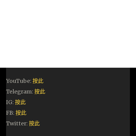
YouTube:
按此
Telegram:
按此
IG:
按此
FB:
按此
Twitter:
按此