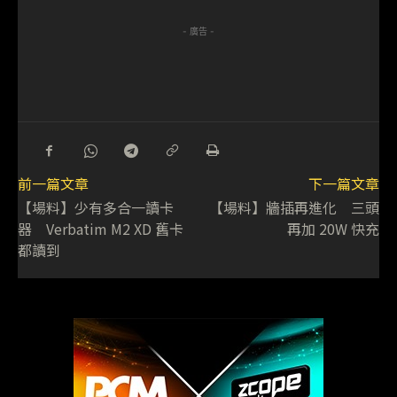
- 廣告 -
前一篇文章
下一篇文章
【場料】少有多合一讀卡
【場料】牆插再進化 三頭
器 Verbatim M2 XD 舊卡
再加 20W 快充
都讀到