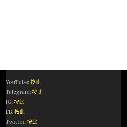
YouTube:
按此
Telegram:
按此
IG:
按此
FB:
按此
Twitter:
按此