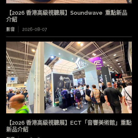
【2026 香港高級視聽展】Soundwave 重點新品
介紹
影音
2026-08-07
【2026 香港高級視聽展】ECT「音響美術館」重點
新品介紹