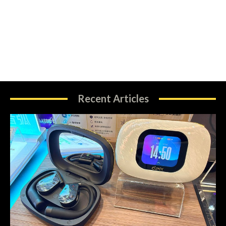
Recent Articles