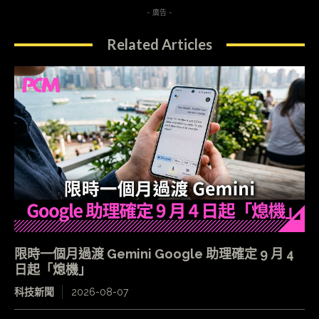
- 廣告 -
Related Articles
限時一個月過渡 Gemini Google 助理確定 9 月 4
日起「熄機」
科技新聞
2026-08-07