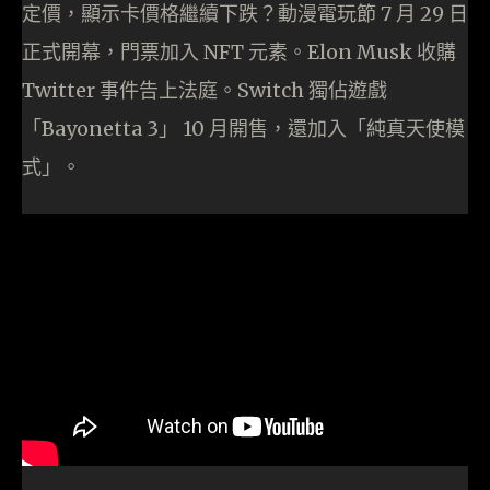
定價，顯示卡價格繼續下跌？動漫電玩節 7 月 29 日
正式開幕，門票加入 NFT 元素。Elon Musk 收購
Twitter 事件告上法庭。Switch 獨佔遊戲
「Bayonetta 3」 10 月開售，還加入「純真天使模
式」。