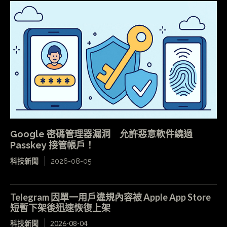
Google 密碼管理器漏洞 允許惡意軟件繞過
Passkey 接管帳戶！
科技新聞
2026-08-05
Telegram 因單一用戶違規內容被 Apple App Store
短暫下架後迅速恢復上架
科技新聞
2026-08-04