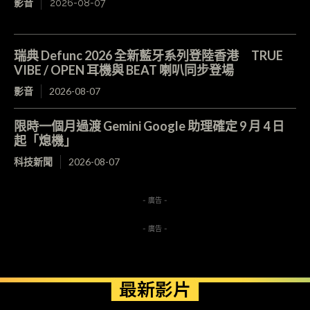
影音
2026-08-07
瑞典 Defunc 2026 全新藍牙系列登陸香港 TRUE
VIBE / OPEN 耳機與 BEAT 喇叭同步登場
影音
2026-08-07
限時一個月過渡 Gemini Google 助理確定 9 月 4 日
起「熄機」
科技新聞
2026-08-07
- 廣告 -
- 廣告 -
最新影片