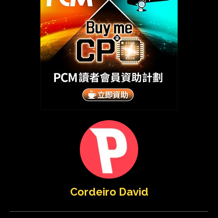
Cordeiro David