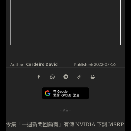
Cordeiro David
Author:
Published:
2022-07-16
在 Google
緊貼《PCM》消息
- 廣告 -
今集「一週新聞回顧有」有傳 NVIDIA 下調 MSRP