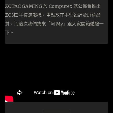
ZOTAC GAMING 於 Computex 就公佈會推出
ZONE 手提遊戲機，重點放在手掣設計及屏幕品
質，而這次我們找來「阿 My」跟大家開箱體驗一
下。