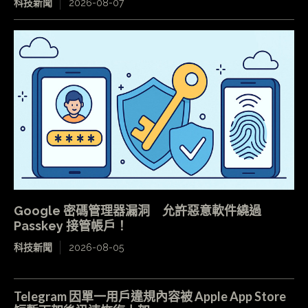
科技新聞
2026-08-07
Google 密碼管理器漏洞 允許惡意軟件繞過
Passkey 接管帳戶！
科技新聞
2026-08-05
Telegram 因單一用戶違規內容被 Apple App Store