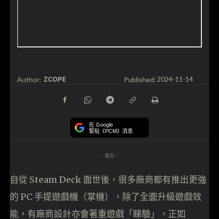
ZCOPE
Author:
Published:
2024-11-14
在 Google
緊貼《PCM》消息
- 廣告 -
自從 Steam Deck 面世後，很多廠商都有推出更強
的 PC 手提遊戲機（掌機），除了全面升級遊戲效
能，有廠商設計亦會著重遊戲「睇驗」，正如