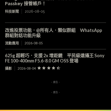
Passkey 接管帳戶！
科技新聞
2026-08-05
改進投票功能．@所有人．類似群組 WhatsApp
群組對話功能升級
流動應用
2026-08-05
625g 超輕巧．支援 2x 增距鏡 平民級遠攝王 Sony
FE 100-400mm F5.6-8.0 GM OSS 登場
攝影
2026-08-04
- 廣告 -
- 廣告 -