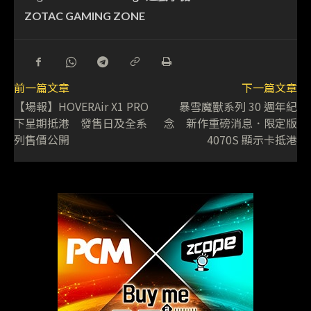
ZOTAC GAMING ZONE
前一篇文章
下一篇文章
【場報】HOVERAir X1 PRO
暴雪魔獸系列 30 週年紀
下星期抵港 發售日及全系
念 新作重磅消息．限定版
列售價公開
4070S 顯示卡抵港