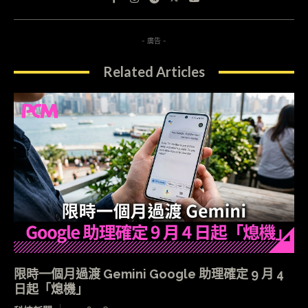
- 廣告 -
Related Articles
限時一個月過渡 Gemini Google 助理確定 9 月 4
日起「熄機」