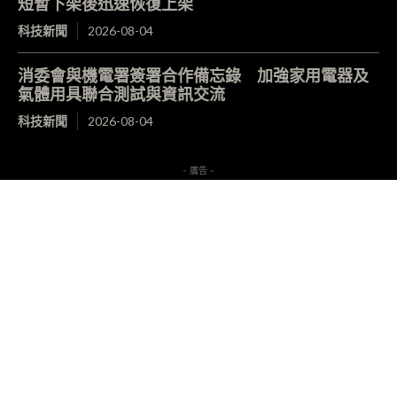
短暫下架後迅速恢復上架
科技新聞
2026-08-04
消委會與機電署簽署合作備忘錄 加強家用電器及
氣體用具聯合測試與資訊交流
科技新聞
2026-08-04
- 廣告 -