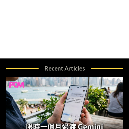
Recent Articles