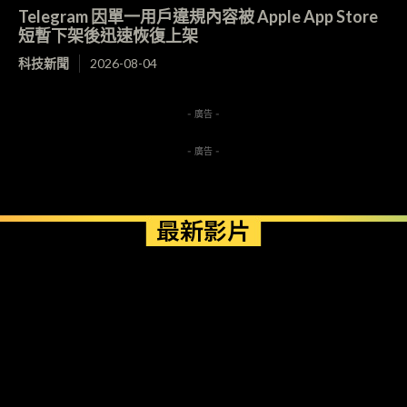
Telegram 因單一用戶違規內容被 Apple App Store
短暫下架後迅速恢復上架
科技新聞
2026-08-04
- 廣告 -
- 廣告 -
最新影片