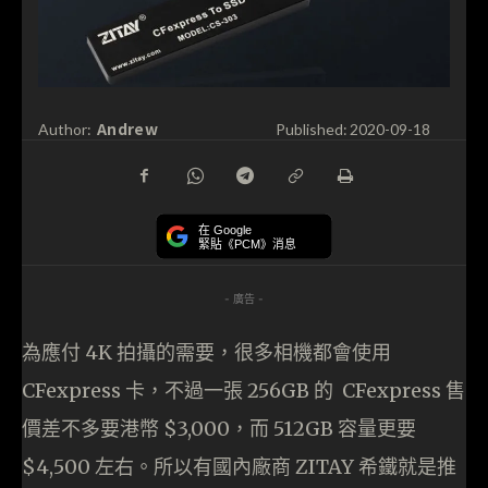
Andrew
Author:
Published:
2020-09-18
在 Google
緊貼《PCM》消息
- 廣告 -
為應付 4K 拍攝的需要，很多相機都會使用
CFexpress 卡，不過一張 256GB 的 CFexpress 售
價差不多要港幣 $3,000，而 512GB 容量更要
$4,500 左右。所以有國內廠商 ZITAY 希鐵就是推