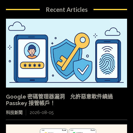
Recent Articles
Google 密碼管理器漏洞 允許惡意軟件繞過
Passkey 接管帳戶！
科技新聞
2026-08-05