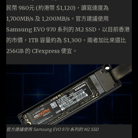
民幣 980元 (約港幣 $1,120)，讀寫速度為
1,700MB/s 及 1,200MB/s。官方建議使用
Samsung EVO 970 系列的 M2 SSD，以目前香港
的市價，1TB 容量約為 $1,300，兩者加比來還比
256GB 的 CFexpress 便宜。
官方建議使用 Samsung EVO 970 系列的 M2 SSD