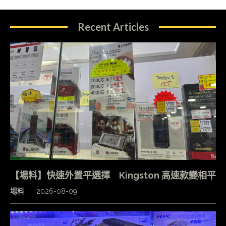
Recent Articles
【場料】快速外置平選擇 Kingston 高速款變相平
場料
2026-08-09