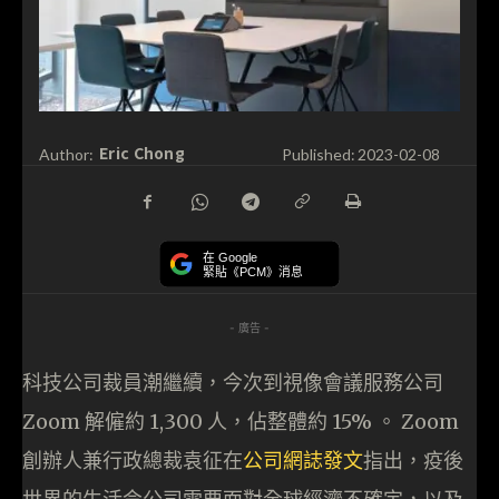
Eric Chong
Author:
Published:
2023-02-08
在 Google
緊貼《PCM》消息
- 廣告 -
科技公司裁員潮繼續，今次到視像會議服務公司
Zoom 解僱約 1,300 人，佔整體約 15% 。 Zoom
創辦人兼行政總裁袁征在
公司網誌發文
指出，疫後