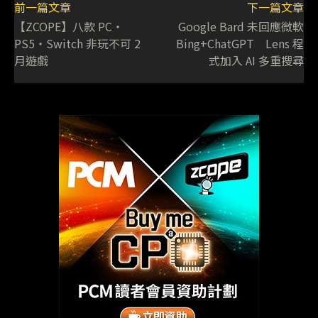
前一篇文章
下一篇文章
【ZCOPE】八款 PC‧
Google Bard 未回應微軟
PS5‧Switch 非玩不可 2
Bing+ChatGPT Lens 程
月遊戲
式加入 AI 多重搜尋