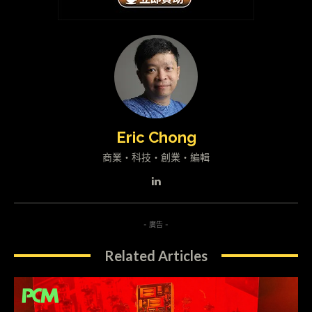
Eric Chong
商業・科技・創業・編輯
- 廣告 -
Related Articles