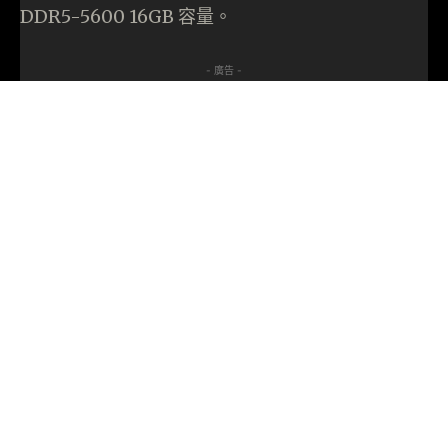
DDR5-5600 16GB 容量。
- 廣告 -