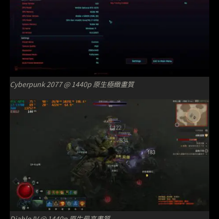
Cyberpunk 2077 @ 1440p 原生極緻畫質
Diablo IV @ 1440p 原生最高畫質