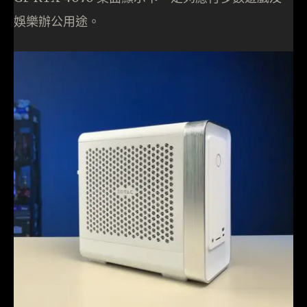
娛樂辦公用途。