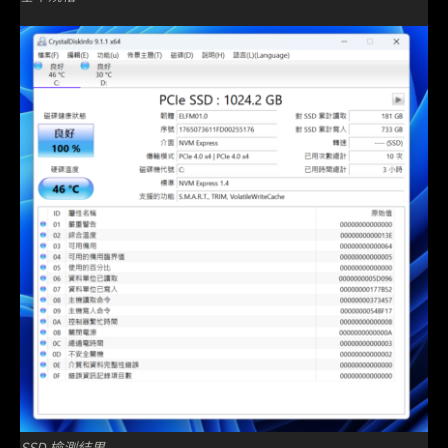
SSD 檢測結果