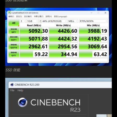
SSD 效能