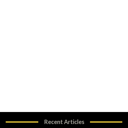
Recent Articles