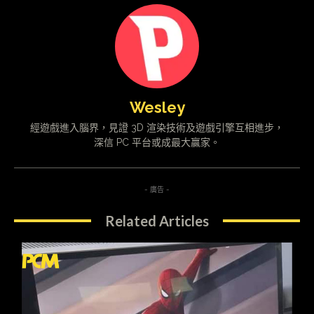
Wesley
經遊戲進入腦界，見證 3D 渲染技術及遊戲引擎互相進步，
深信 PC 平台或成最大贏家。
- 廣告 -
Related Articles