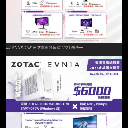
MAGNUS ONE 香港電腦通訊節 2023 優惠一