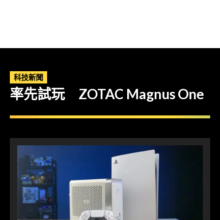
科技新聞
率先試玩 ZOTAC Magnus One