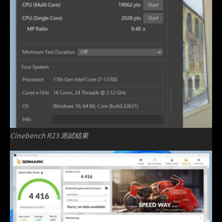
Cinebench R23 測試結果