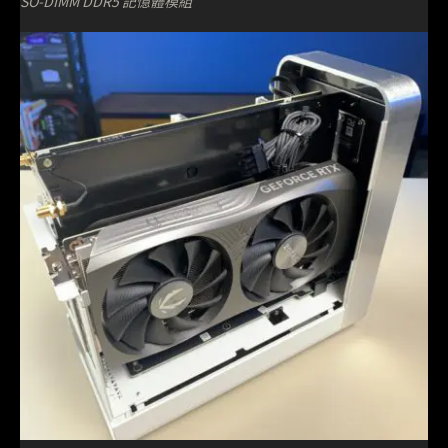
SO-DIMM DDR5 記憶體模組