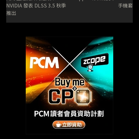
NVIDIA 發表 DLSS 3.5 秋季
手機套
推出