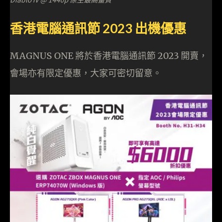
香港電腦通訊節 2023 出機優惠
MAGNUS ONE 將於香港電腦通訊節 2023 開賣，
會場亦有限定優惠，大家可密切留意。