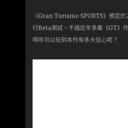
《Gran Turismo SPORTS》預
行Beta測試。不過近年多集《GT
明年可以玩到本作有多大信心呢？