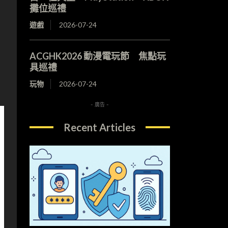
攤位巡禮
遊戲
2026-07-24
ACGHK2026 動漫電玩節 焦點玩
具巡禮
玩物
2026-07-24
- 廣告 -
Recent Articles