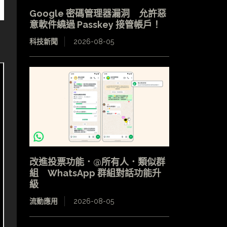
Google 密碼管理器漏洞 允許惡
意軟件繞過 Passkey 接管帳戶！
科技新聞
2026-08-05
改進投票功能．@所有人．類似群
組 WhatsApp 群組對話功能升
級
流動應用
2026-08-05