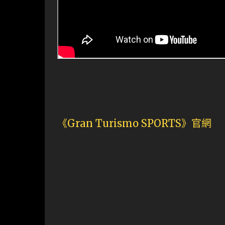
《Gran Turismo SPORTS》官網