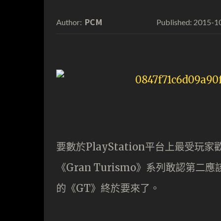
PCM
2015-1
Author:
Published:
要數於PlayStation平台上最受玩家歡
《Gran Turismo》系列敢認第
的《GT》終於要來了。