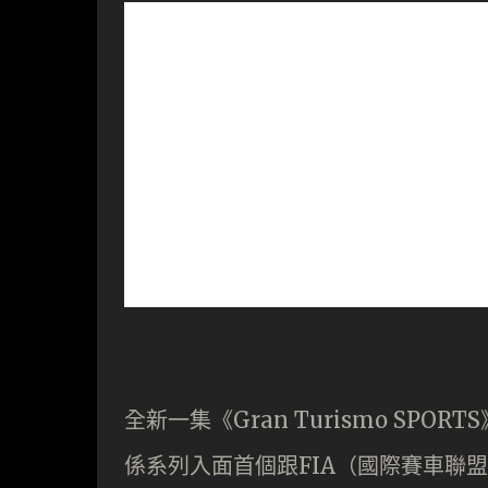
全新一集《Gran Turismo SP
係系列入面首個跟FIA（國際賽車聯