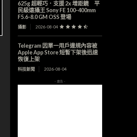
625g 超輕巧．支援 2x 增距鏡 平
民級遠攝王 Sony FE 100-400mm
F5.6-8.0 GM OSS 登場
攝影
2026-08-04
Telegram 因單一用戶違規內容被
Apple App Store 短暫下架後迅速
恢復上架
科技新聞
2026-08-04
- 廣告 -