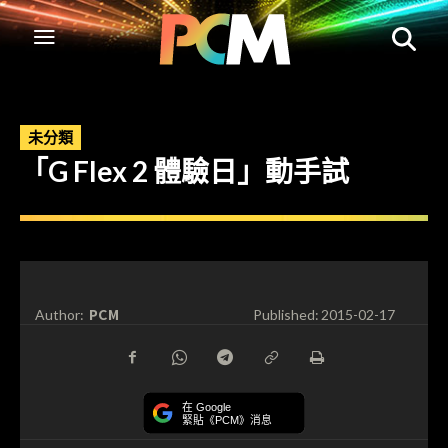
未分類
「G Flex 2 體驗日」動手試
PCM
Author:
Published:
2015-02-17
在 Google
緊貼《PCM》消息