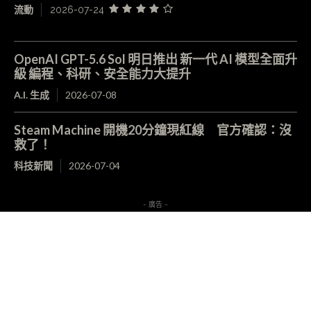
流動
2026-07-24
OpenAI GPT-5.6 Sol 明日推出 新一代 AI 模型全面升
級 編程、科研、安全能力大提升
A.I. 生成
2026-07-08
Steam Machine 開機20分鐘現紅線 官方確認：沒
救了！
科技新聞
2026-07-04
- 廣告 -