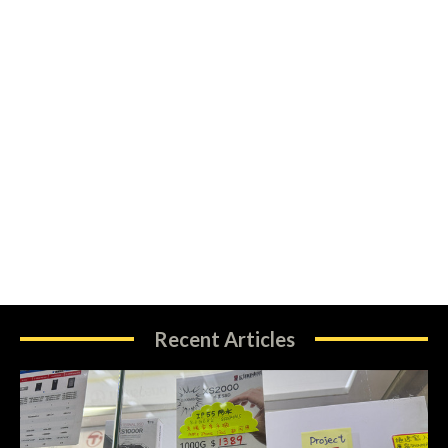
Recent Articles