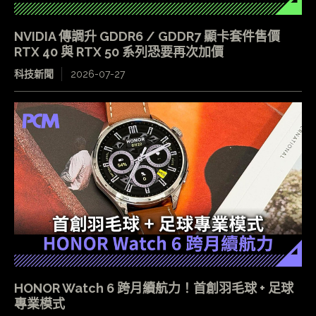
NVIDIA 傳調升 GDDR6 / GDDR7 顯卡套件售價
RTX 40 與 RTX 50 系列恐要再次加價
科技新聞
2026-07-27
HONOR Watch 6 跨月續航力！首創羽毛球 + 足球
專業模式