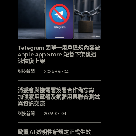
Telegram 因單一用戶違規內容被
Apple App Store 短暫下架後迅
速恢復上架
科技新聞
2026-08-04
消委會與機電署簽署合作備忘錄
加強家用電器及氣體用具聯合測試
與資訊交流
科技新聞
2026-08-04
歐盟 AI 透明性新規定正式生效