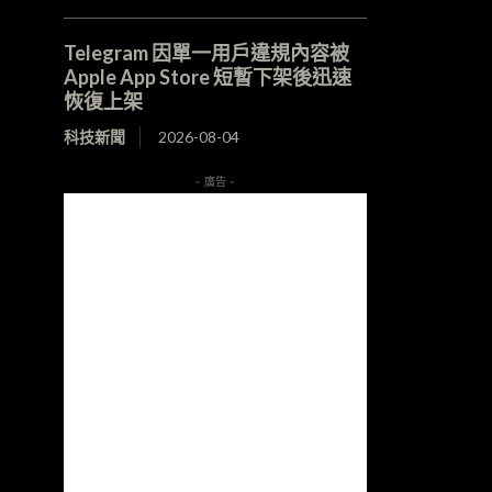
Telegram 因單一用戶違規內容被
Apple App Store 短暫下架後迅速
恢復上架
科技新聞
2026-08-04
- 廣告 -