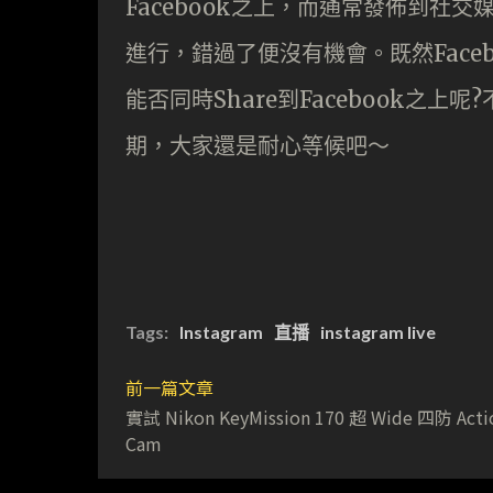
Facebook之上，而通常發佈到社
進行，錯過了便沒有機會。既然Faceb
能否同時Share到Facebook之
期，大家還是耐心等候吧～
Tags:
Instagram
直播
instagram live
前一篇文章
實試 Nikon KeyMission 170 超 Wide 四防 Acti
Cam