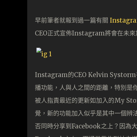
早前筆者就報到過一篇有關
Instag
CEO正式宣佈Instagram將會在
Instagram的CEO Kelvin Sys
播功能，人與人之間的距離，特別是你愛
被人指責最近的更新如加入的My Sto
覺，新的功能加入似乎是其中一個辨
否同時分享到Facebook之上？因為大