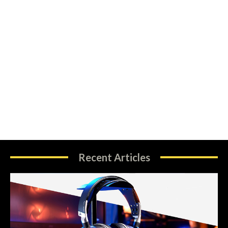
Recent Articles