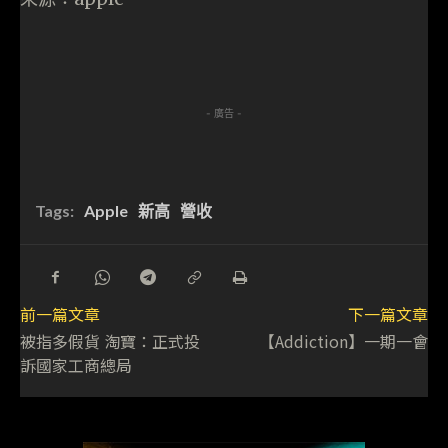
- 廣告 -
Tags:
Apple
新高
營收
前一篇文章
下一篇文章
被指多假貨 淘寶：正式投
【Addiction】一期一會
訴國家工商總局