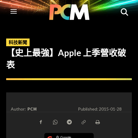
科技新聞
【史上最強】Apple 上季營收破
表
PCM
Author:
Published:
2015-01-28
在 Google