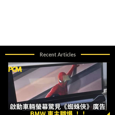
Recent Articles