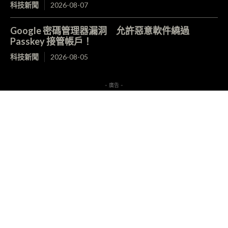
科技新聞
2026-08-07
Google 密碼管理器漏洞 允許惡意軟件繞過
Passkey 接管帳戶！
科技新聞
2026-08-05
- 廣告 -