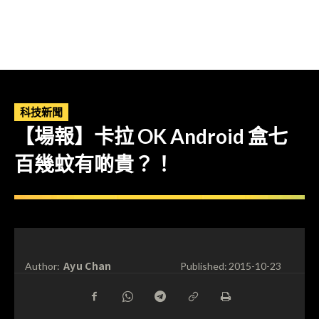
科技新聞
【場報】卡拉 OK Android 盒七
百幾蚊有啲貴？！
Ayu Chan
Author:
Published:
2015-10-23