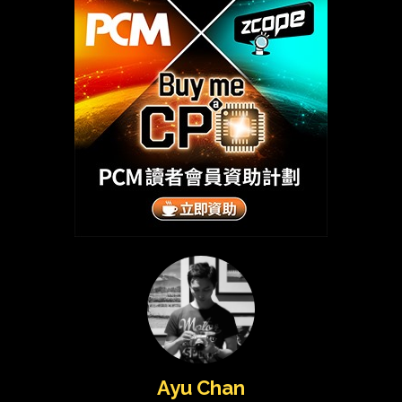
Ayu Chan