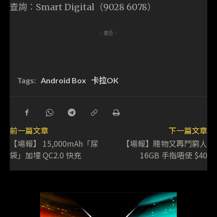
查詢：Smart Digital（9028 6078）
- 廣告 -
Tags:
Android Box
卡拉OK
前一篇文章
下一篇文章
【場報】 15,000mAh「尿
【場報】賤物又再鬥窮人
袋」加埋 QC2.0 快充
16GB 手指唔使 $40