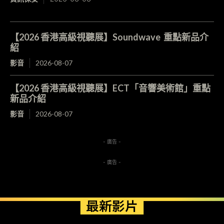
【2026 香港高級視聽展】Soundwave 重點新品介
紹
影音
2026-08-07
【2026 香港高級視聽展】ECT「音響美術館」重點
新品介紹
影音
2026-08-07
- 廣告 -
- 廣告 -
最新影片