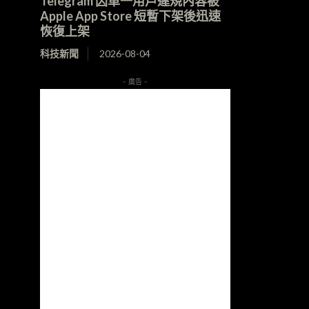
Telegram 因單一用戶違規內容被
Apple App Store 短暫下架後迅速
恢復上架
科技新聞
2026-08-04
- 廣告 -