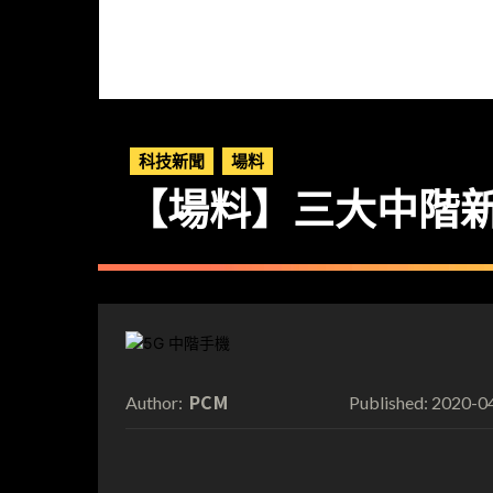
科技新聞
場料
【場料】三大中階新
PCM
2020-0
Author:
Published: