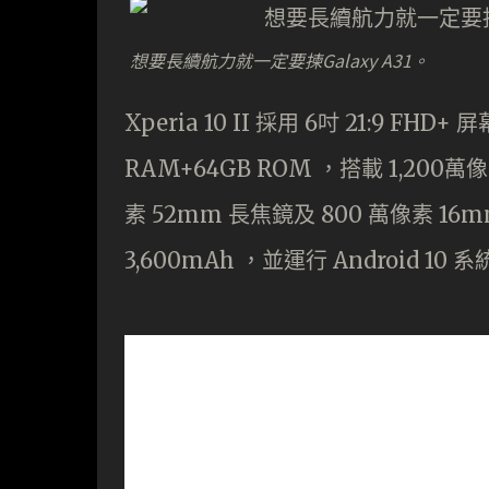
想要長續航力就一定要揀Galaxy A31。
Xperia 10 II 採用 6吋 21:9 FH
RAM+64GB ROM ，搭載 1,200萬
素 52mm 長焦鏡及 800 萬像素 
3,600mAh ，並運行 Android 1