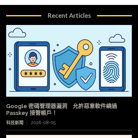
Recent Articles
Google 密碼管理器漏洞 允許惡意軟件繞過
Passkey 接管帳戶！
科技新聞
2026-08-05