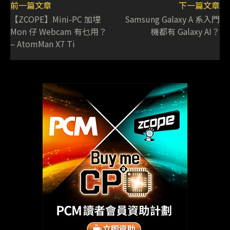
前一篇文章
下一篇文章
【ZCOPE】Mini-PC 加埋
Samsung Galaxy A 系入門
Mon 仔 Webcam 有乜用？
機都有 Galaxy AI？
– AtomMan X7 Ti