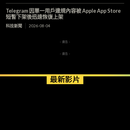
Telegram 因單一用戶違規內容被 Apple App Store
短暫下架後迅速恢復上架
科技新聞
2026-08-04
- 廣告 -
- 廣告 -
最新影片