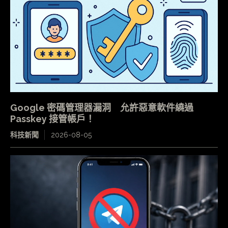
Google 密碼管理器漏洞 允許惡意軟件繞過
Passkey 接管帳戶！
科技新聞
2026-08-05