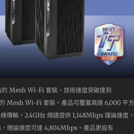
 Mesh Wi-Fi 套裝，技術速度突破達到
Mesh Wi-Fi 套裝。產品可覆蓋高達 6,000 平
線傳輸，2.4GHz 頻譜提供 1,148Mbps 理論速度
傳輸，理論速度可達 4,804Mbps。產品更設有