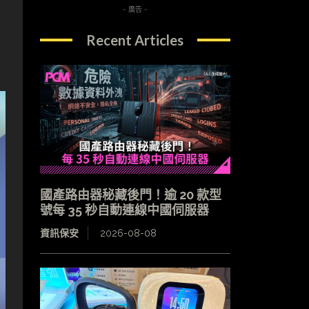
- 廣告 -
Recent Articles
國產路由器秘藏後門！逾 20 款型
號每 35 秒自動連線中國伺服器
資訊保安
2026-08-08