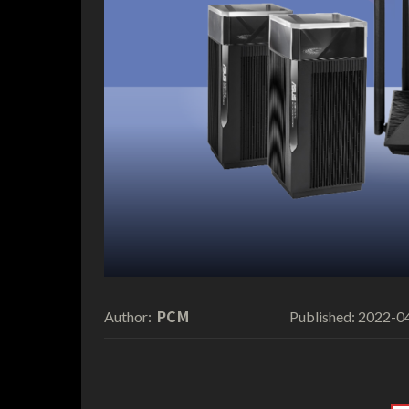
PCM
2022-0
Author:
Published: