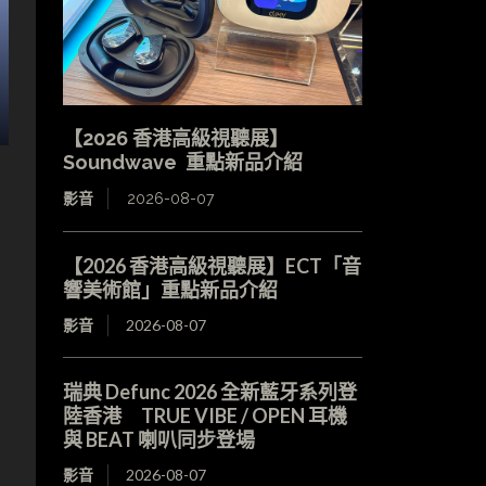
【2026 香港高級視聽展】
Soundwave 重點新品介紹
影音
2026-08-07
【2026 香港高級視聽展】ECT「音
響美術館」重點新品介紹
影音
2026-08-07
瑞典 Defunc 2026 全新藍牙系列登
陸香港 TRUE VIBE / OPEN 耳機
與 BEAT 喇叭同步登場
影音
2026-08-07