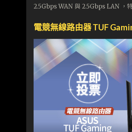
2.5Gbps WAN 與 2.5Gbps LAN
電競無線路由器 TUF Gamin