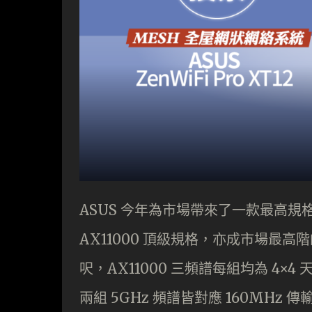
ASUS 今年為市場帶來了一款最高規格的
AX11000 頂級規格，亦成市場最高階的 
呎，AX11000 三頻譜每組均為 4×4 天
兩組 5GHz 頻譜皆對應 160MHz 