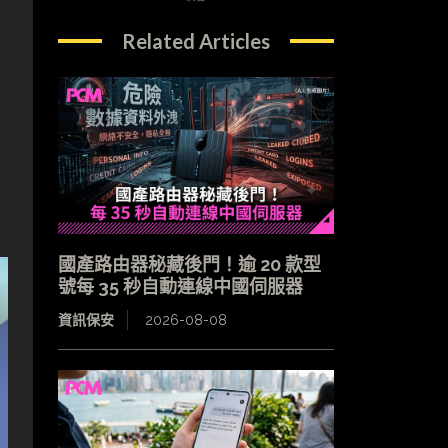
Related Articles
國產路由器秘藏後門！逾 20 款型
號每 35 秒自動連線中國伺服器
資訊保安
2026-08-08