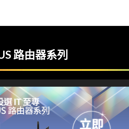
SUS 路由器系列