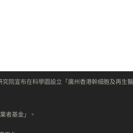
研究院宣布在科學園設立「廣州香港幹細胞及再生
創業者基金」。