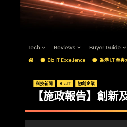
Tech
Reviews
Buyer Guide
Biz.IT Excellence
香港 I.T.至
科技新聞
Biz.IT
初創企業
【施政報告】創新及