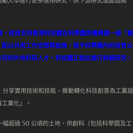
鼓勵大學進行更多應用研究，供下游研究或產品開
展，政府支持香港科技園在科學園旁邊興建一座「
，配以共用工作空間等設施，租予科學園內的培育公
公司的外地科研人才。科技園正就此進行詳細研究，
，分享實用技術和技能，推動轉化科技創意為工業
再工業化」。
幅超過 50 公頃的土地，供創科（包括科學園及工