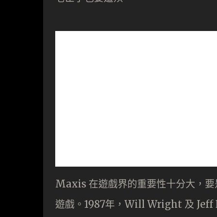
Maxis 在遊戲界的重要性十分大，
遊戲。1987年，Will Wright 及 Jeff