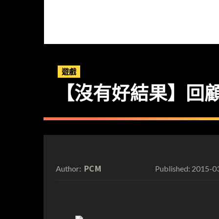
遊戲
【沒有好結果】回顧 M
PCM
2015-0
Author:
Published: