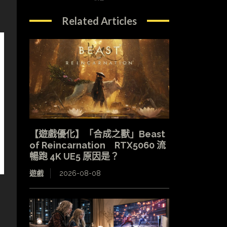
Related Articles
【遊戲優化】「合成之獸」Beast
of Reincarnation RTX5060 流
暢跑 4K UE5 原因是？
遊戲
2026-08-08