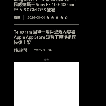
民級遠攝王 Sony FE 100-400mm
F5.6-8.0 GM OSS 登場
攝影
2026-08-04
Telegram 因單一用戶違規內容被
Apple App Store 短暫下架後迅速
恢復上架
科技新聞
2026-08-04
- 廣告 -