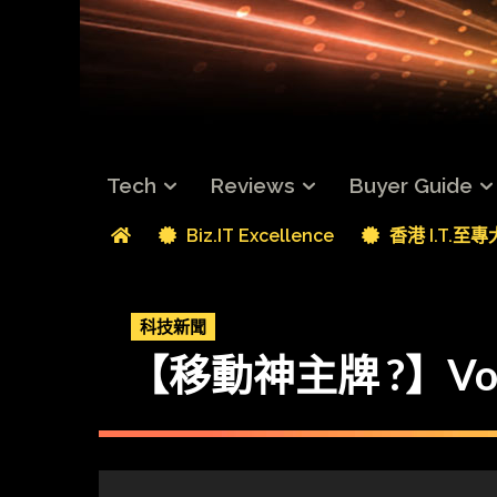
Tech
Reviews
Buyer Guide
Biz.IT Excellence
香港 I.T.至
科技新聞
【移動神主牌 ?】Vol