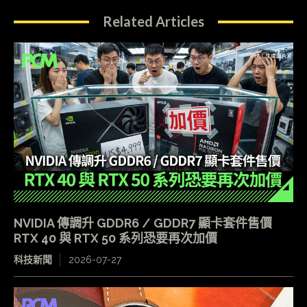
Related Articles
NVIDIA 傳調升 GDDR6 / GDDR7 顯卡套件售價
RTX 40 與 RTX 50 系列恐要再次加價
科技新聞
2026-07-27