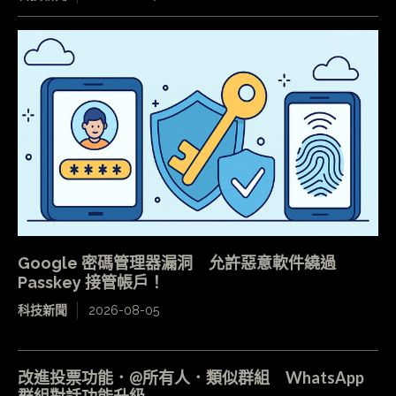
Google 密碼管理器漏洞 允許惡意軟件繞過
Passkey 接管帳戶！
科技新聞
2026-08-05
改進投票功能．@所有人．類似群組 WhatsApp
群組對話功能升級