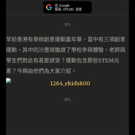
在 Google
緊貼《PCM》消息
- 廣告 -
早前香港有舉辦創意運動嘉年華，當中有三項創意
運動，其中的沙壼球邀請了學校參與體驗。老師與
學生們對此有甚麼感受？運動包含那些STEM元
素？今期由他們為大家介紹。
- 廣告 -