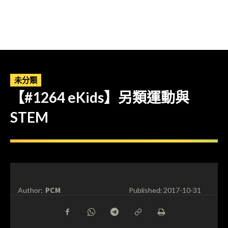
未分類
【#1264 eKids】另類運動與
STEM
PCM
Author:
Published:
2017-10-31