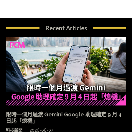
Recent Articles
限時一個月過渡 Gemini Google 助理確定 9 月 4
日起「熄機」
科技新聞
2026-08-07