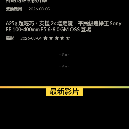
流動應用
2026-08-05
625g 超輕巧．支援 2x 增距鏡 平民級遠攝王 Sony
FE 100-400mm F5.6-8.0 GM OSS 登場
攝影
2026-08-04
- 廣告 -
- 廣告 -
最新影片