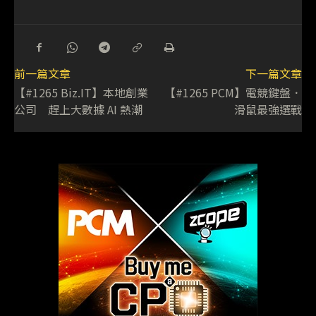
前一篇文章
下一篇文章
【#1265 Biz.IT】本地創業
【#1265 PCM】電競鍵盤．
公司 趕上大數據 AI 熱潮
滑鼠最強選戰