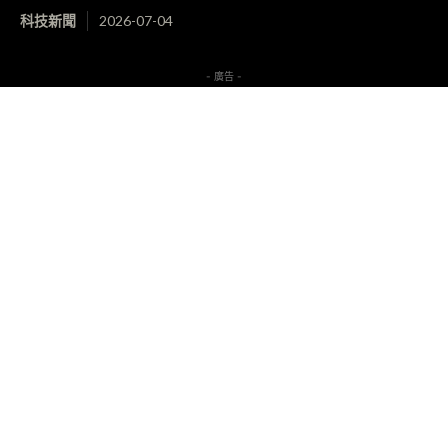
科技新聞
2026-07-04
- 廣告 -