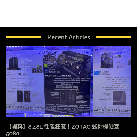
Recent Articles
【場料】8.48L 性能狂魔！ZOTAC 迷你機硬塞
5080