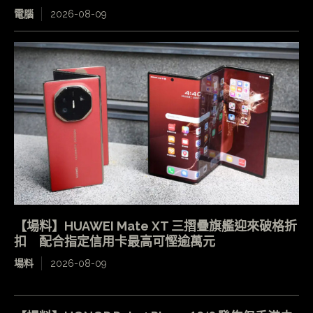
電腦
2026-08-09
【場料】HUAWEI Mate XT 三摺疊旗艦迎來破格折
扣 配合指定信用卡最高可慳逾萬元
場料
2026-08-09