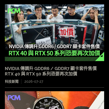
NVIDIA 傳調升 GDDR6 / GDDR7 顯卡套件售價
RTX 40 與 RTX 50 系列恐要再次加價
科技新聞
2026-07-27