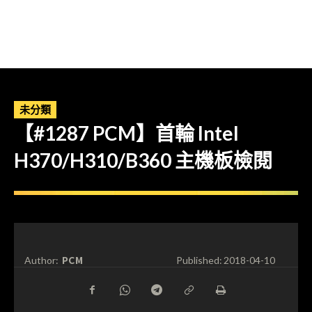
未分類
【#1287 PCM】首輪 Intel
H370/H310/B360 主機板檢閱
PCM
Author:
Published:
2018-04-10