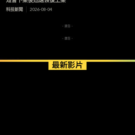
科技新聞
2026-08-04
- 廣告 -
- 廣告 -
最新影片