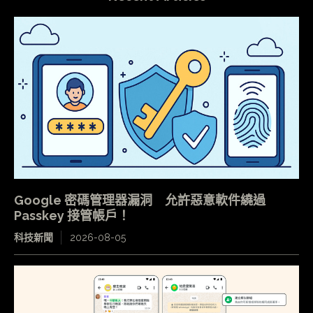
Google 密碼管理器漏洞 允許惡意軟件繞過
Passkey 接管帳戶！
科技新聞
2026-08-05