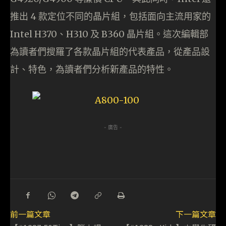
推出 4 款定位不同的晶片組，包括面向主流用家的
Intel H370、H310 及 B360 晶片組。這次編輯部
為讀者們搜羅了各款晶片組的代表產品，從產品設
計、特色，為讀者們分析新產品的特性。
- 廣告 -
前一篇文章
下一篇文章