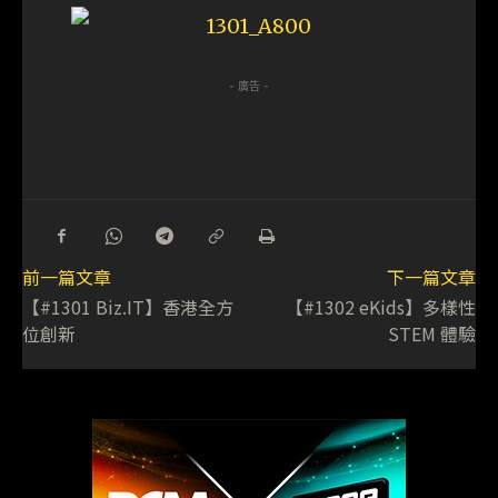
- 廣告 -
前一篇文章
下一篇文章
【#1301 Biz.IT】香港全方
【#1302 eKids】多樣性
位創新
STEM 體驗