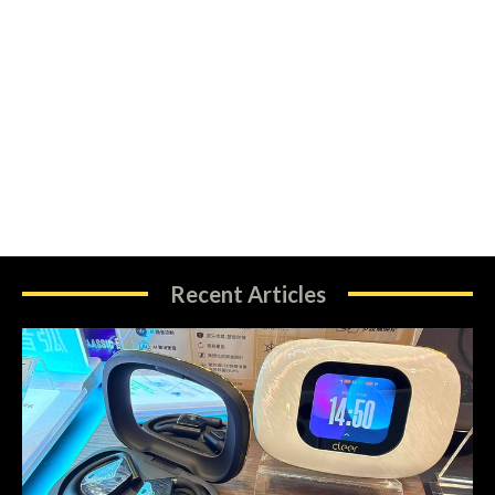
Recent Articles