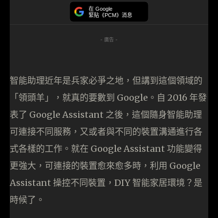
在 Google
緊貼《PCM》消息
- 廣告 -
智能助理近年是兵家必爭之地，但講到這個領域的
「領頭羊」，就真的要數到 Google。自 2016 年發
表了 Google Assistant 之後，這個隨身智能助理
可連接不同服務，又或者與不同的裝置溝通進行各
式各樣的工作。就在 Google Assistant 功能變得
更強大，可連接的裝置愈來愈多時，利用 Google
Assistant 操控不同裝置，DIY 智能家居環境？是
時候了。