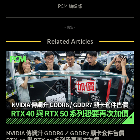
PCM 編輯部
- 廣告 -
Related Articles
NVIDIA 傳調升 GDDR6 / GDDR7 顯卡套件售價