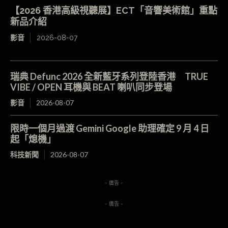
【2026 香港高級視聽展】ECT「音響美術館」重點
新品介紹
影音
2026-08-07
瑞典 Defunc 2026 全新藍牙系列登陸香港 TRUE
VIBE / OPEN 耳機與 BEAT 喇叭同步登場
影音
2026-08-07
限時一個月過渡 Gemini Google 助理確定 9 月 4 日
起「熄機」
科技新聞
2026-08-07
- 廣告 -
- 廣告 -