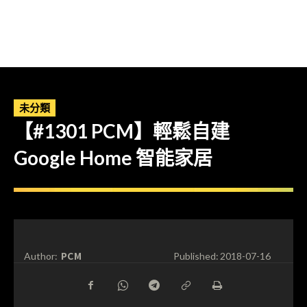
未分類
【#1301 PCM】輕鬆自建
Google Home 智能家居
PCM
Author:
Published:
2018-07-16