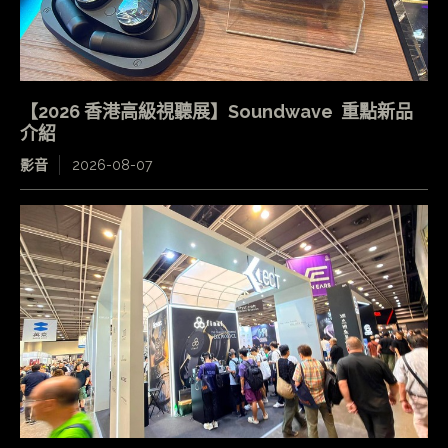
【2026 香港高級視聽展】Soundwave 重點新品
介紹
影音
2026-08-07