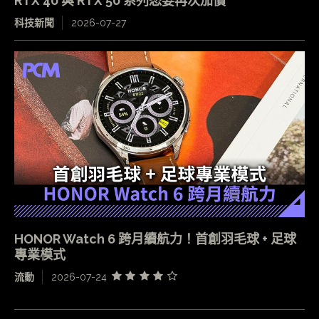
RTX 40 與 RTX 50 系列恐要再次加價
科技新聞
2026-07-27
HONOR Watch 6 跨月續航力！首創羽毛球 + 足球
專業模式
流動
2026-07-24