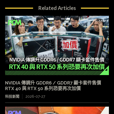
Related Articles
NVIDIA 傳調升 GDDR6 / GDDR7 顯卡套件售價
RTX 40 與 RTX 50 系列恐要再次加價
科技新聞
2026-07-27