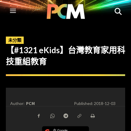
未分類
【#1321 eKids】台灣教育家用科
技重組教育
PCM
Author:
Published:
2018-12-03
在 Google