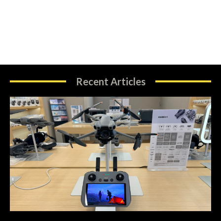
Recent Articles