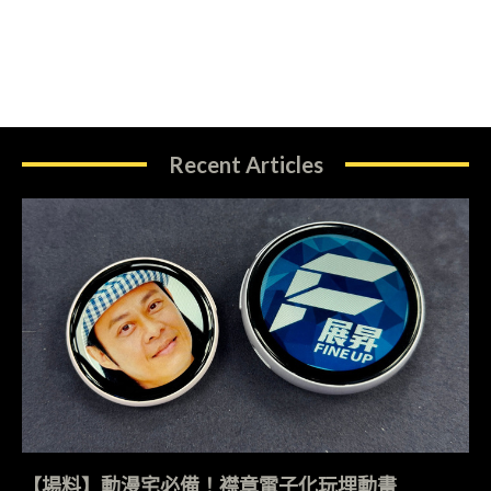
Recent Articles
【場料】動漫宅必備！襟章電子化玩埋動畫