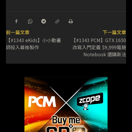
前一篇文章
下一篇文章
【#1343 eKids】小小動畫
【#1343 PCM】GTX 1650
師投入幕後製作
改寫入門定義 $9,999電競
Notebook 選購新法