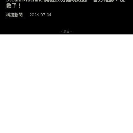
救了！
科技新聞
2026-07-04
- 廣告 -