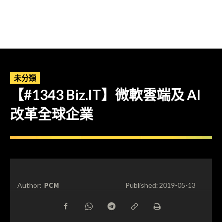
未分類
【#1343 Biz.IT】微軟雲端及 AI
改革全球企業
PCM
Author:
Published:
2019-05-13