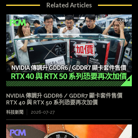
Related Articles
NVIDIA 傳調升 GDDR6 / GDDR7 顯卡套件售價
RTX 40 與 RTX 50 系列恐要再次加價
科技新聞
2026-07-27