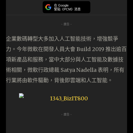
在 Google
緊貼《PCM》消息
- 廣告 -
企業數碼轉型大多加入人工智能技術，增強競爭
力。今年微軟在開發人員大會 Build 2019 推出逾百
項新產品和服務，當中大部分與人工智能及數據技
術相關，微軟行政總裁 Satya Nadella 表明，所有
行業將由軟件驅動，背後即雲端和人工智能。
- 廣告 -