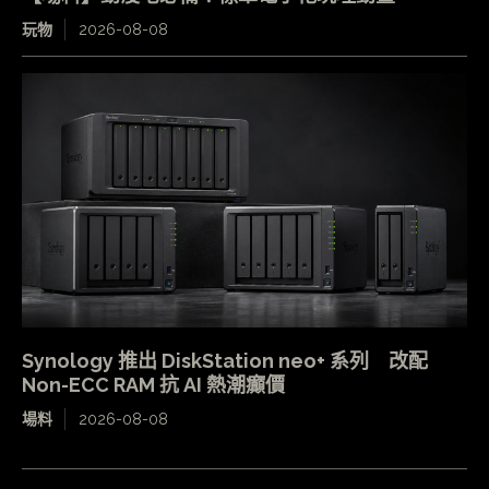
玩物
2026-08-08
Synology 推出 DiskStation neo+ 系列 改配
Non-ECC RAM 抗 AI 熱潮癲價
場料
2026-08-08