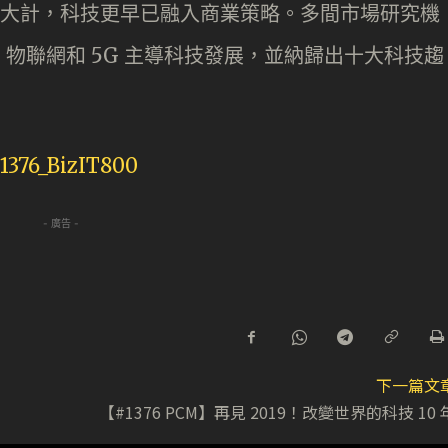
發展大計，科技更早已融入商業策略。多間市場研究機
物聯網和 5G 主導科技發展，並納歸出十大科技趨
- 廣告 -
下一篇文
【#1376 PCM】再見 2019！改變世界的科技 10 