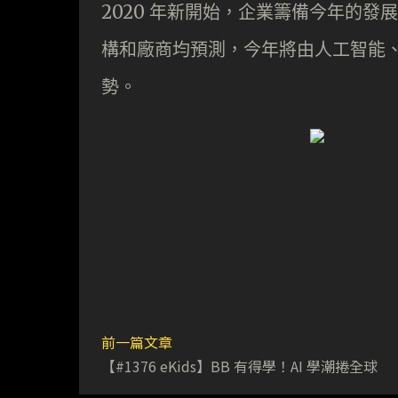
2020 年新開始，企業籌備今年的
構和廠商均預測，今年將由人工智能、
勢。
前一篇文章
【#1376 eKids】BB 有得學！AI 學潮捲全球