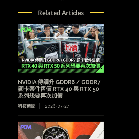
Related Articles
NVIDIA 傳調升 GDDR6 / GDDR7
顯卡套件售價 RTX 40 與 RTX 50
系列恐要再次加價
科技新聞
2026-07-27