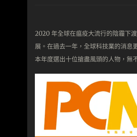
2020 年全球在瘟疫大流行的陰霾
展。在過去一年，全球科技業的消息
本年度選出十位搶盡風頭的人物，無