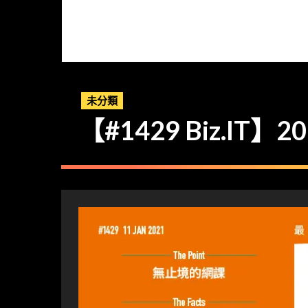
未分類
【#1429 Biz.IT