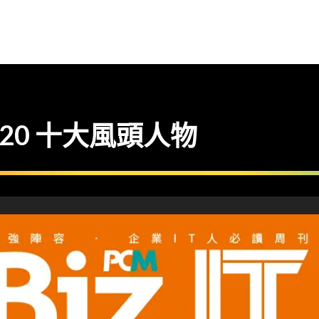
】2020 十大風頭人物