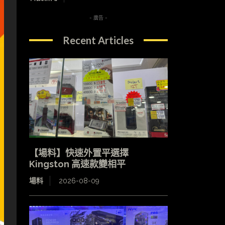
- 廣告 -
Recent Articles
【場料】快速外置平選擇
Kingston 高速款變相平
場料
2026-08-09