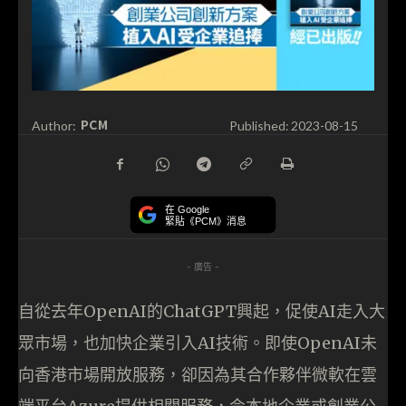
PCM
Author:
Published:
2023-08-15
在 Google
緊貼《PCM》消息
- 廣告 -
自從去年OpenAI的ChatGPT興起，促使AI走入大
眾市場，也加快企業引入AI技術。即使OpenAI未
向香港市場開放服務，卻因為其合作夥伴微軟在雲