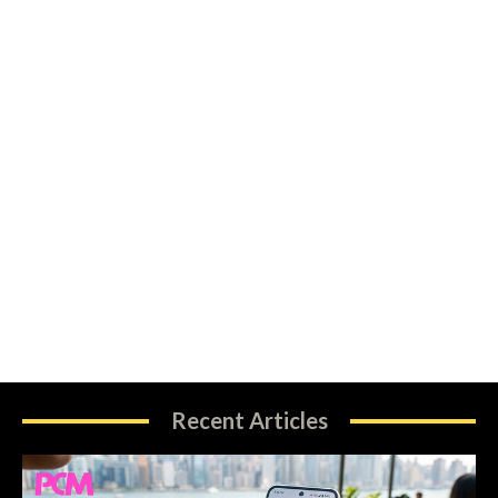
Recent Articles