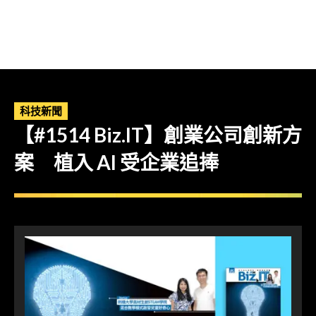
科技新聞
【#1514 Biz.IT】創業公司創新方
案 植入 AI 受企業追捧