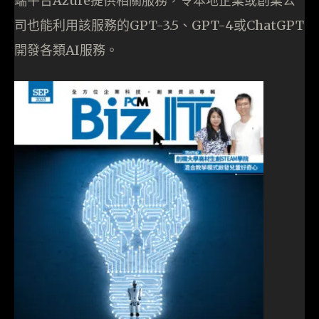
端平台Azure提供相關服務，令本地企業或創業公
司也能利用該服務的GPT-3.5、GPT-4或ChatGPT
開發各類AI服務。