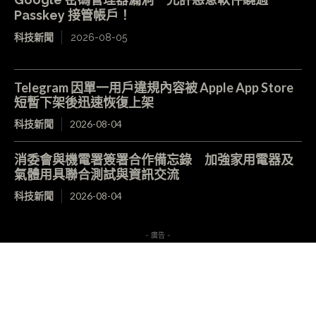
Passkey 接管帳戶！
科技新聞
2026-08-05
Telegram 因單一用戶違規內容被 Apple App Store
短暫下架後迅速恢復上架
科技新聞
2026-08-04
消委會與機電署簽署合作備忘錄 加強家用電器及
氣體用具聯合測試與資訊交流
科技新聞
2026-08-04
- 廣告 -