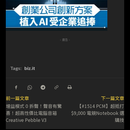
- 廣告 -
Tags:
biz.it
前一篇文章
下一篇文章
增益模式 0 拆聲！聲音有驚
【#1514 PCM】超抵打
喜！超高性價比電腦音箱
$9,000 電競Notebook 選
Creative Pebble V3
購技