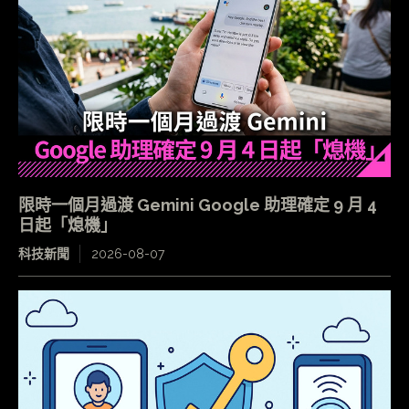
限時一個月過渡 Gemini Google 助理確定 9 月 4
日起「熄機」
科技新聞
2026-08-07