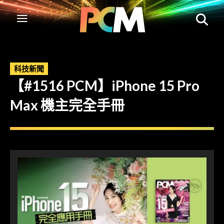
科技新聞
【#1516 PCM】iPhone 15 Pro
Max 機主完全手冊