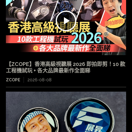
【ZCOPE】香港高級視聽展 2026 即拍即剪！10 款
工程機試玩 + 各大品牌最新作全面睇
ZCOPE
2026-08-08