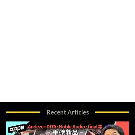
Recent Articles