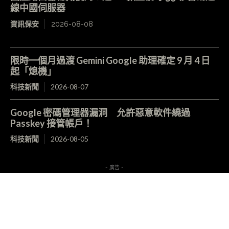
線中國伺服器
資訊保安
2026-08-08
限時一個月過渡 Gemini Google 助理確定 9 月 4 日
起「熄機」
科技新聞
2026-08-07
Google 密碼管理器漏洞 允許惡意軟件繞過
Passkey 接管帳戶！
科技新聞
2026-08-05
- 廣告 -