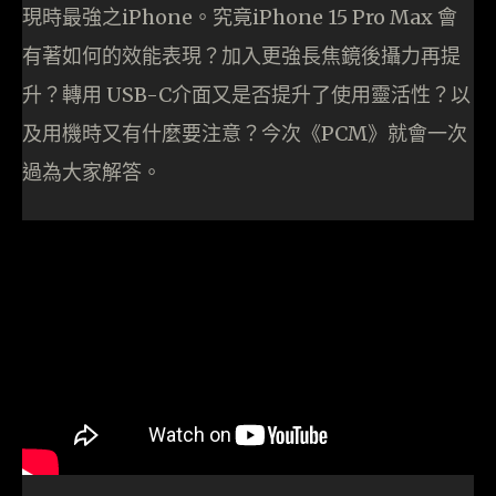
現時最強之iPhone。究竟iPhone 15 Pro Max 會
有著如何的效能表現？加入更強長焦鏡後攝力再提
升？轉用 USB-C介面又是否提升了使用靈活性？以
及用機時又有什麼要注意？今次《PCM》就會一次
過為大家解答。