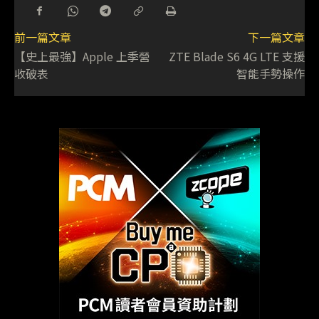
前一篇文章
下一篇文章
【史上最強】Apple 上季營
ZTE Blade S6 4G LTE 支援
收破表
智能手勢操作