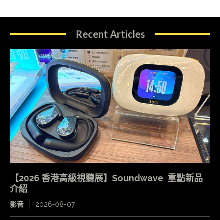
Recent Articles
【2026 香港高級視聽展】Soundwave 重點新品
介紹
影音
2026-08-07