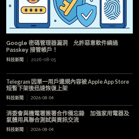
Google 密碼管理器漏洞 允許惡意軟件繞過
Passkey 接管帳戶！
科技新聞
2026-08-05
Telegram 因單一用戶違規內容被 Apple App Store
短暫下架後迅速恢復上架
科技新聞
2026-08-04
消委會與機電署簽署合作備忘錄 加強家用電器及
氣體用具聯合測試與資訊交流
科技新聞
2026-08-04