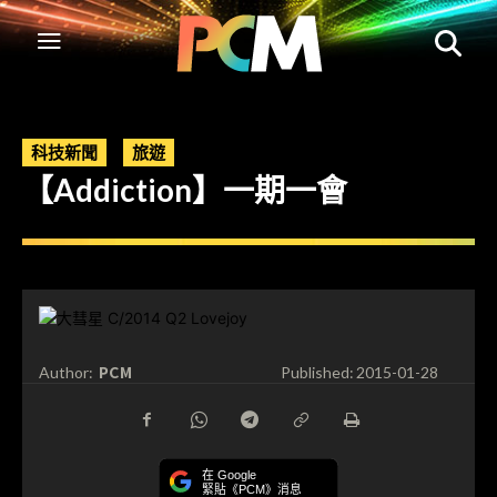
科技新聞
旅遊
【Addiction】一期一會
PCM
Author:
Published:
2015-01-28
在 Google
緊貼《PCM》消息