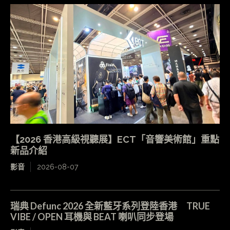
【2026 香港高級視聽展】ECT「音響美術館」重點
新品介紹
影音
2026-08-07
瑞典 Defunc 2026 全新藍牙系列登陸香港 TRUE
VIBE / OPEN 耳機與 BEAT 喇叭同步登場