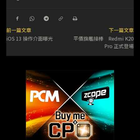
前一篇文章
下一篇文章
iOS 13 操作介面曝光
平價旗艦接棒 Redmi K20
Pro 正式登場