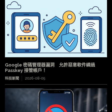
Google 密碼管理器漏洞 允許惡意軟件繞過
Passkey 接管帳戶！
科技新聞
2026-08-05