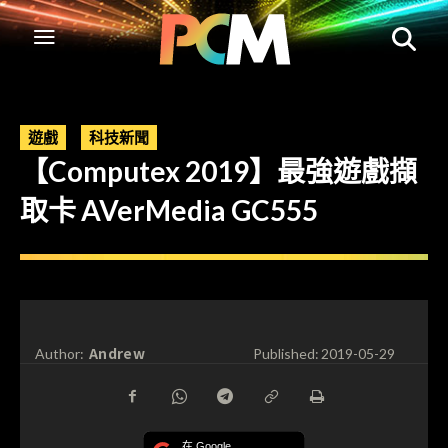
遊戲
科技新聞
【Computex 2019】最強遊戲擷
取卡 AVerMedia GC555
Andrew
Author:
Published:
2019-05-29
在 Google