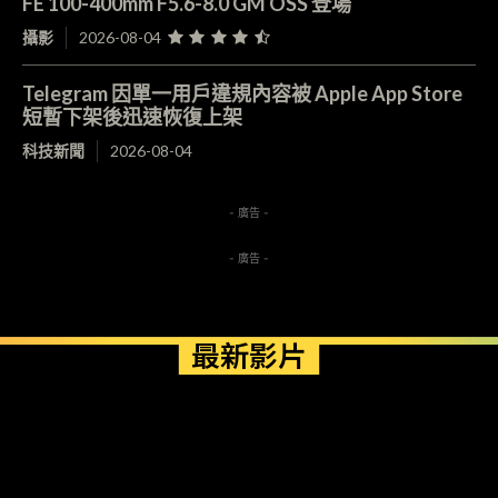
FE 100-400mm F5.6-8.0 GM OSS 登場
攝影
2026-08-04
Telegram 因單一用戶違規內容被 Apple App Store
短暫下架後迅速恢復上架
科技新聞
2026-08-04
- 廣告 -
- 廣告 -
最新影片