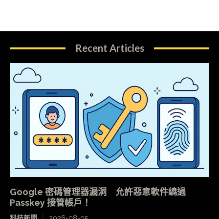
Recent Articles
Google 密碼管理器漏洞 允許惡意軟件繞過
Passkey 接管帳戶！
科技新聞
2026-08-05