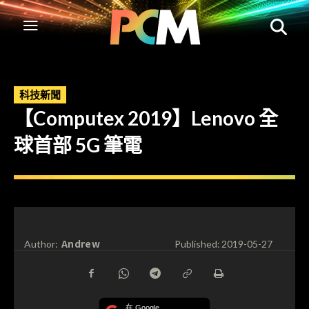
科技新聞
【Computex 2019】Lenovo 全
球首部 5G 筆電
Andrew
Author:
Published:
2019-05-27
在 Google