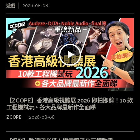
遊戲
2026-08-08
【ZCOPE】香港高級視聽展 2026 即拍即剪！10 款
工程機試玩 + 各大品牌最新作全面睇
ZCOPE
2026-08-08