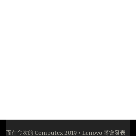
而在今次的 Computex 2019，Lenovo 將會發表