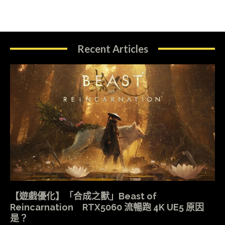
Recent Articles
【遊戲優化】「合成之獸」Beast of
Reincarnation RTX5060 流暢跑 4K UE5 原因
是？