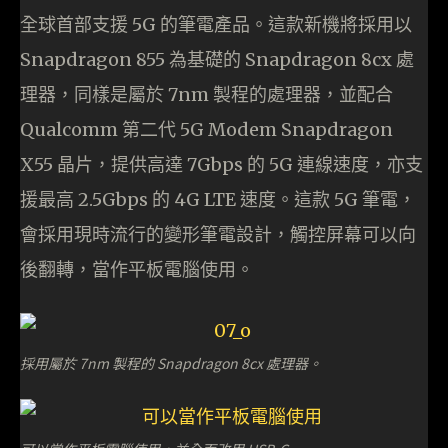
全球首部支援 5G 的筆電產品。這款新機將採用以
Snapdragon 855 為基礎的 Snapdragon 8cx 處
理器，同樣是屬於 7nm 製程的處理器，並配合
Qualcomm 第二代 5G Modem Snapdragon
X55 晶片，提供高達 7Gbps 的 5G 連線速度，亦支
援最高 2.5Gbps 的 4G LTE 速度。這款 5G 筆電，
會採用現時流行的變形筆電設計，觸控屏幕可以向
後翻轉，當作平板電腦使用。
採用屬於 7nm 製程的 Snapdragon 8cx 處理器。