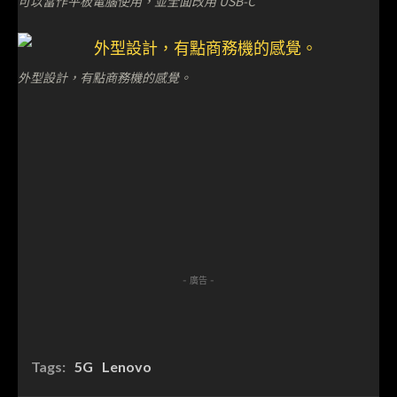
可以當作平板電腦使用，並全面改用 USB-C
外型設計，有點商務機的感覺。
- 廣告 -
Tags:
5G
Lenovo