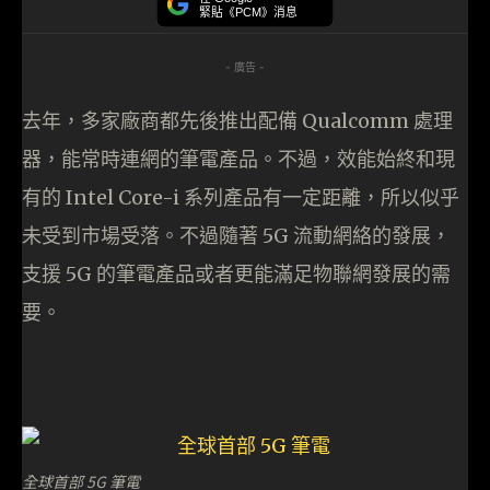
緊貼《PCM》消息
- 廣告 -
去年，多家廠商都先後推出配備 Qualcomm 處理
器，能常時連網的筆電產品。不過，效能始終和現
有的 Intel Core-i 系列產品有一定距離，所以似乎
未受到市場受落。不過隨著 5G 流動網絡的發展，
支援 5G 的筆電產品或者更能滿足物聯網發展的需
要。
全球首部 5G 筆電