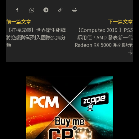
前一篇文章
下一篇文章
【打機成癮】世界衛生組織
【Computex 2019 】PS5
將遊戲障礙列入國際疾病分
都用佢 ? AMD 發表新一代
類
Radeon RX 5000 系列顯示
卡