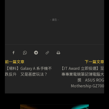
- 廣告 -
前一篇文章
下一篇文章
【場料】Galaxy A 系手機不
【IT Award 立即投選】至
跌反升 又是甚麼玩法？
專專業電競筆記簿電腦大
獎 ASUS ROG
Mothership GZ700