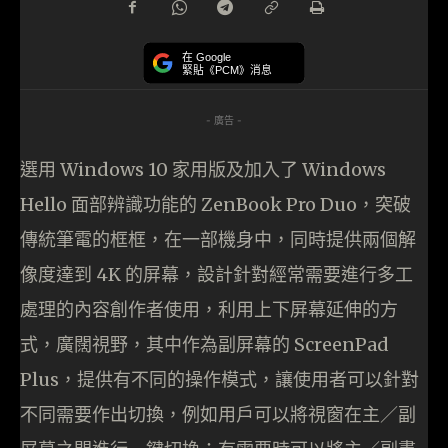
在 Google
緊貼《PCM》消息
- 廣告 -
選用 Windows 10 家用版及加入了 Windows
Hello 面部辨識功能的 ZenBook Pro Duo，突破
傳統筆電的框框，在一部機身中，同時提供兩個解
像度達到 4K 的屏幕，設計針對經常需要進行多工
處理的內容創作者使用，利用上下屏幕延伸的方
式，廣闊視野，其中作為副屏幕的 ScreenPad
Plus，提供有不同的操作模式，讓使用者可以針對
不同需要作出切換，例如用戶可以將視窗在主／副