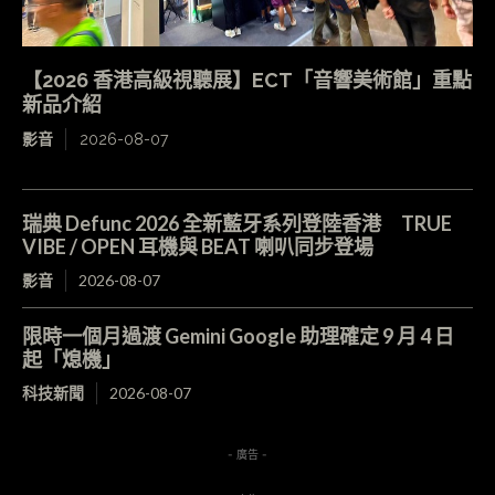
【2026 香港高級視聽展】ECT「音響美術館」重點
新品介紹
影音
2026-08-07
瑞典 Defunc 2026 全新藍牙系列登陸香港 TRUE
VIBE / OPEN 耳機與 BEAT 喇叭同步登場
影音
2026-08-07
限時一個月過渡 Gemini Google 助理確定 9 月 4 日
起「熄機」
科技新聞
2026-08-07
- 廣告 -