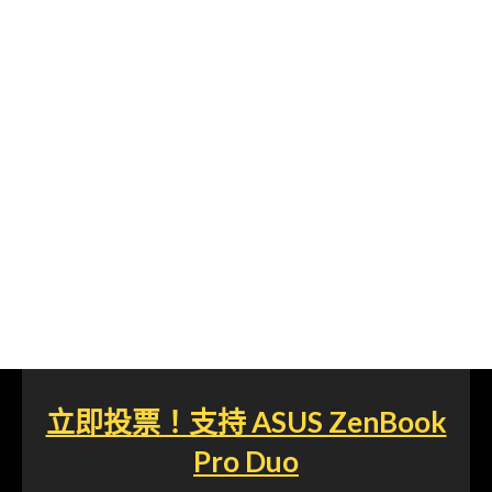
立即投票！支持 ASUS ZenBook
Pro Duo