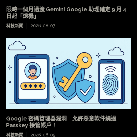
限時一個月過渡 Gemini Google 助理確定 9 月 4
日起「熄機」
科技新聞
2026-08-07
Google 密碼管理器漏洞 允許惡意軟件繞過
Passkey 接管帳戶！
科技新聞
2026-08-05