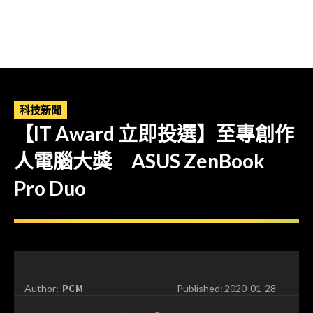
科技新聞
【IT Award 立即投選】至專創作
人電腦大獎 ASUS ZenBook
Pro Duo
PCM
Author:
Published:
2020-01-28