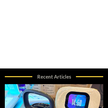
Recent Articles