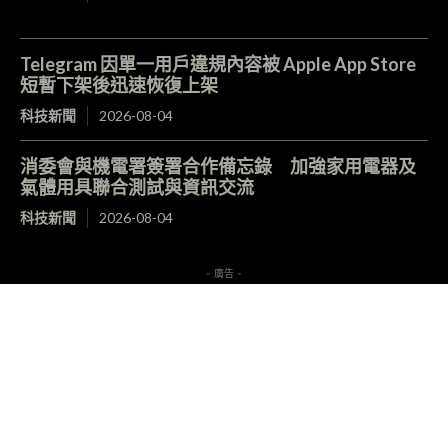
Telegram 因單一用戶違規內容被 Apple App Store
短暫下架後迅速恢復上架
科技新聞
2026-08-04
消委會與機電署簽署合作備忘錄 加強家用電器及
氣體用具聯合測試與資訊交流
科技新聞
2026-08-04
- 廣告 -