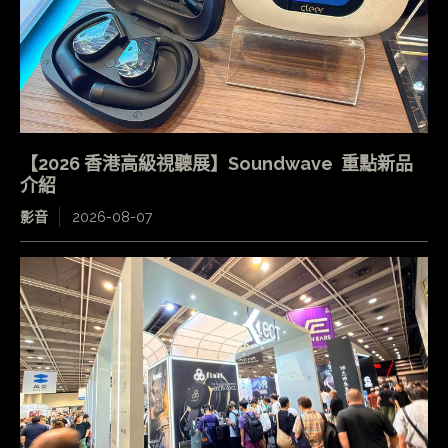
【2026 香港高級視聽展】Soundwave 重點新品
介紹
影音
2026-08-07