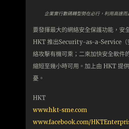
企業實行數碼轉型勢在必行，利用高速而
要發揮最大的網絡安全保護功能，安全
HKT 推出Security-as-a-S
絡攻擊有機可乘；二來加快安全軟件
縮短至幾小時可用。加上由 HKT 提供
憂。
HKT
www.hkt-sme.com
www.facebook.com/HKTEnterpris