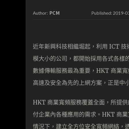
PCM
2019-0
Author:
Published:
近年新興科技相繼堀起，利用 ICT
模大小的公司，都開始採用各式各樣
數據傳輸服務最為重要，HKT 商業
高速及安全為先的上網方案，正是中
HKT 商業寬頻服務覆蓋全面，所提供
付企業內各種應用的需求。HKT 商
情況下，建立全方位安全寬頻網絡，