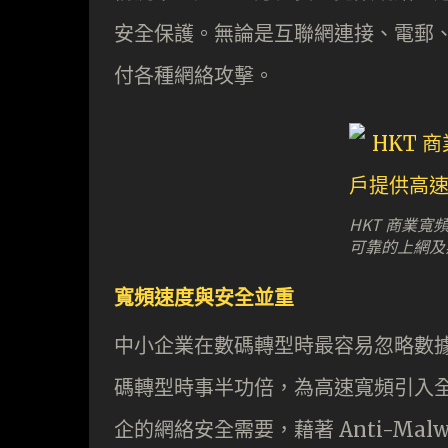
安全保護。無論是互聯網連接、電郵、
付各種網絡攻擊。
HKT 商業
可靠的上網及
寬頻速度與安全並重
中小企業在數碼轉型時最容易忽略數據
碼轉型時事半功倍，為高速寬頻引入全
企的網絡安全需要，藉著 Anti-Malwa