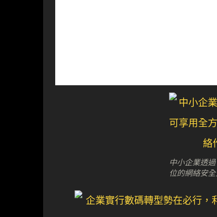
中小企業透過
位的網絡安全