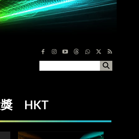
大獎 HKT