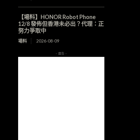
【場料】HONOR Robot Phone
12/8 發佈但香港未必出？代理：正
努力爭取中
場料
2026-08-09
- 廣告 -