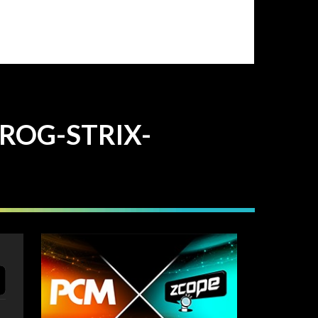
OG-STRIX-